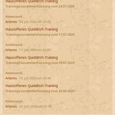
Hausoffenes Quidditch-Training
Trainingszusammenfassung vom 24.07.2026
Anwesend
:…
Artemis
24. Juli 2026 um 20:28
Hausoffenes Quidditch-Training
Trainingszusammenfassung vom 17.07.2026
Anwesend
:…
Artemis
17. Juli 2026 um 21:00
Hausoffenes Quidditch-Training
Trainingszusammenfassung vom 10.07.2026
Anwesend
:…
Artemis
10. Juli 2026 um 20:48
Hausoffenes Quidditch-Training
Trainingszusammenfassung vom 26.06.2026
Anwesend
:…
Artemis
26. Juni 2026 um 21:08