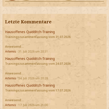
Letzte Kommentare
Hausoffenes Quidditch-Training
Trainingszusammenfassung vom 31.07.2026
Anwesend
:…
Artemis
31. Juli 2026 um 20:31
Hausoffenes Quidditch-Training
Trainingszusammenfassung vom 24.07.2026
Anwesend
:…
Artemis
24. Juli 2026 um 20:28
Hausoffenes Quidditch-Training
Trainingszusammenfassung vom 17.07.2026
Anwesend
:…
Artemis
17. Juli 2026 um 21:00