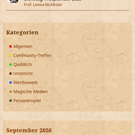
Prof. Linnea McAllister
Kategorien
Allgemein
Community-Treffen
Quidditch
Unterricht
Wettbewerb
Magische Medien
Personenspiel
September 2026