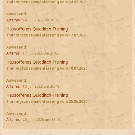
Trainingszusammenfassung vom 24.07.2026
Anwesend
:…
Artemis
24. Juli 2026 um 20:28
Hausoffenes Quidditch-Training
Trainingszusammenfassung vom 17.07.2026
Anwesend
:…
Artemis
17. Juli 2026 um 21:00
Hausoffenes Quidditch-Training
Trainingszusammenfassung vom 10.07.2026
Anwesend
:…
Artemis
10. Juli 2026 um 20:48
Hausoffenes Quidditch-Training
Trainingszusammenfassung vom 26.06.2026
Anwesend
:…
Artemis
26. Juni 2026 um 21:08