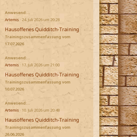
Anwesend
:…
Artemis
24. Juli 2026 um 20:28
Hausoffenes Quidditch-Training
Trainingszusammenfassung vom
17.07.2026
Anwesend
:…
Artemis
17. Juli 2026 um 21:00
Hausoffenes Quidditch-Training
Trainingszusammenfassung vom
10.07.2026
Anwesend
:…
Artemis
10. Juli 2026 um 20:48
Hausoffenes Quidditch-Training
Trainingszusammenfassung vom
26.06.2026