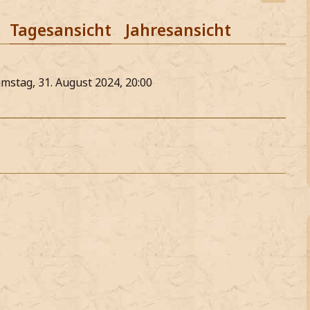
Tagesansicht
Jahresansicht
amstag, 31. August 2024, 20:00