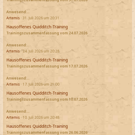
Anwesend
:…
Artemis
31. Juli 2026 um 20:31
Hausoffenes Quidditch-Training
Trainingszusammenfassung vom 24.07.2026
Anwesend
:…
Artemis
24. Juli 2026 um 20:28
Hausoffenes Quidditch-Training
Trainingszusammenfassung vom 17.07.2026
Anwesend
:…
Artemis
17. Juli 2026 um 21:00
Hausoffenes Quidditch-Training
Trainingszusammenfassung vom 10.07.2026
Anwesend
:…
Artemis
10. Juli 2026 um 20:48
Hausoffenes Quidditch-Training
Trainingszusammenfassung vom 26.06.2026