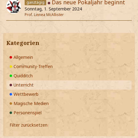
Das neue Pokaljahr beginnt
ganztägig
Sonntag, 1. September 2024
Prof. Linnea McAllister
Kategorien
Allgemein
Community-Treffen
Quidditch
Unterricht
Wettbewerb
Magische Medien
Personenspiel
Filter zurücksetzen