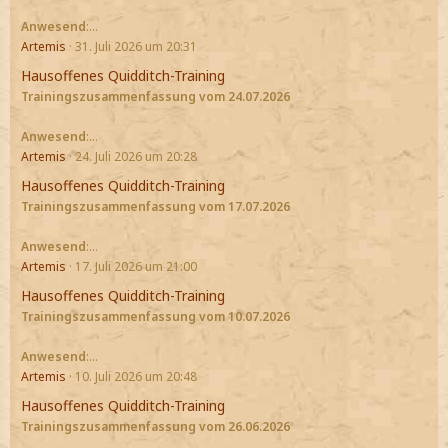
Anwesend
:…
Artemis
31. Juli 2026 um 20:31
Hausoffenes Quidditch-Training
Trainingszusammenfassung vom 24.07.2026
Anwesend
:…
Artemis
24. Juli 2026 um 20:28
Hausoffenes Quidditch-Training
Trainingszusammenfassung vom 17.07.2026
Anwesend
:…
Artemis
17. Juli 2026 um 21:00
Hausoffenes Quidditch-Training
Trainingszusammenfassung vom 10.07.2026
Anwesend
:…
Artemis
10. Juli 2026 um 20:48
Hausoffenes Quidditch-Training
Trainingszusammenfassung vom 26.06.2026