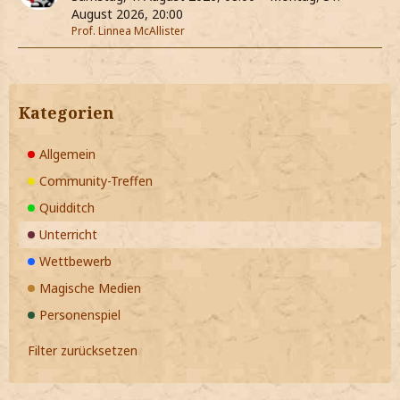
August 2026, 20:00
Prof. Linnea McAllister
Kategorien
Allgemein
Community-Treffen
Quidditch
Unterricht
Wettbewerb
Magische Medien
Personenspiel
Filter zurücksetzen