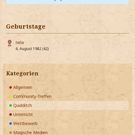
Geburtstage
nela
6. August 1982 (42)
Kategorien
Allgemein
Community-Treffen
Quidditch
Unterricht
Wettbewerb
Magische Medien