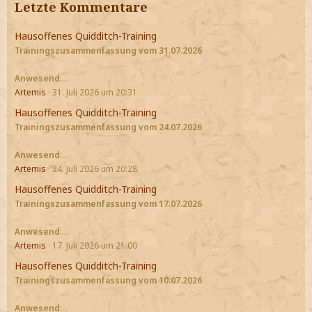
Letzte Kommentare
Hausoffenes Quidditch-Training
Trainingszusammenfassung vom 31.07.2026
Anwesend
:…
Artemis
31. Juli 2026 um 20:31
Hausoffenes Quidditch-Training
Trainingszusammenfassung vom 24.07.2026
Anwesend
:…
Artemis
24. Juli 2026 um 20:28
Hausoffenes Quidditch-Training
Trainingszusammenfassung vom 17.07.2026
Anwesend
:…
Artemis
17. Juli 2026 um 21:00
Hausoffenes Quidditch-Training
Trainingszusammenfassung vom 10.07.2026
Anwesend
:…