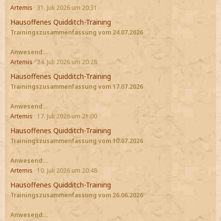
Artemis
31. Juli 2026 um 20:31
Hausoffenes Quidditch-Training
Trainingszusammenfassung vom 24.07.2026
Anwesend
:…
Artemis
24. Juli 2026 um 20:28
Hausoffenes Quidditch-Training
Trainingszusammenfassung vom 17.07.2026
Anwesend
:…
Artemis
17. Juli 2026 um 21:00
Hausoffenes Quidditch-Training
Trainingszusammenfassung vom 10.07.2026
Anwesend
:…
Artemis
10. Juli 2026 um 20:48
Hausoffenes Quidditch-Training
Trainingszusammenfassung vom 26.06.2026
Anwesend
:…