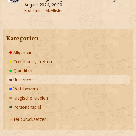
August 2024, 20:00
Prof. Linnea McAllister
Kategorien
Allgemein
Community-Treffen
Quidditch
Unterricht
Wettbewerb
Magische Medien
Personenspiel
Filter zurücksetzen