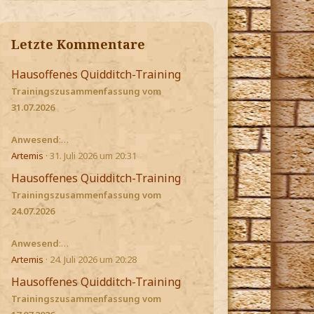
Letzte Kommentare
Hausoffenes Quidditch-Training
Trainingszusammenfassung vom
31.07.2026
Anwesend
:…
Artemis
31. Juli 2026 um 20:31
Hausoffenes Quidditch-Training
Trainingszusammenfassung vom
24.07.2026
Anwesend
:…
Artemis
24. Juli 2026 um 20:28
Hausoffenes Quidditch-Training
Trainingszusammenfassung vom