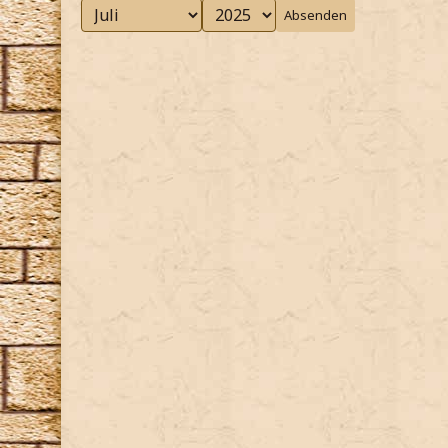
Absenden