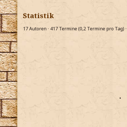
Statistik
17 Autoren
417 Termine (0,2 Termine pro Tag)
•