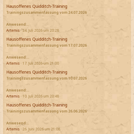
Hausoffenes Quidditch-Training
Trainingszusammenfassung vom 24.07.2026
Anwesend
:…
Artemis
24. Juli 2026 um 20:28
Hausoffenes Quidditch-Training
Trainingszusammenfassung vom 17.07.2026
Anwesend
:…
Artemis
17. Juli 2026 um 21:00
Hausoffenes Quidditch-Training
Trainingszusammenfassung vom 10.07.2026
Anwesend
:…
Artemis
10. Juli 2026 um 20:48
Hausoffenes Quidditch-Training
Trainingszusammenfassung vom 26.06.2026
Anwesend
:…
Artemis
26. Juni 2026 um 21:08