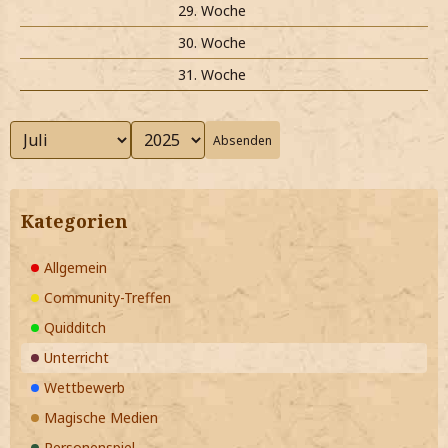
29. Woche
30. Woche
31. Woche
Absenden
Kategorien
Allgemein
Community-Treffen
Quidditch
Unterricht
Wettbewerb
Magische Medien
Personenspiel