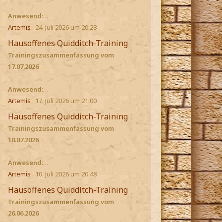
Anwesend
:…
Artemis
24. Juli 2026 um 20:28
Hausoffenes Quidditch-Training
Trainingszusammenfassung vom
17.07.2026
Anwesend
:…
Artemis
17. Juli 2026 um 21:00
Hausoffenes Quidditch-Training
Trainingszusammenfassung vom
10.07.2026
Anwesend
:…
Artemis
10. Juli 2026 um 20:48
Hausoffenes Quidditch-Training
Trainingszusammenfassung vom
26.06.2026