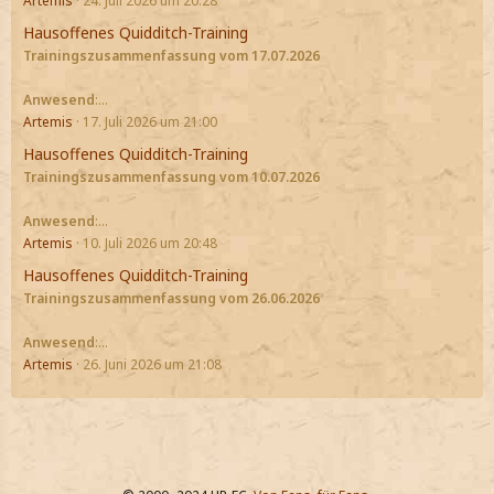
Artemis
24. Juli 2026 um 20:28
Hausoffenes Quidditch-Training
Trainingszusammenfassung vom 17.07.2026
Anwesend
:…
Artemis
17. Juli 2026 um 21:00
Hausoffenes Quidditch-Training
Trainingszusammenfassung vom 10.07.2026
Anwesend
:…
Artemis
10. Juli 2026 um 20:48
Hausoffenes Quidditch-Training
Trainingszusammenfassung vom 26.06.2026
Anwesend
:…
Artemis
26. Juni 2026 um 21:08