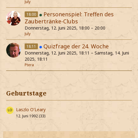
July
Personenspiel: Treffen des
18:00
Zaubertränke-Clubs
Donnerstag, 12. Juni 2025, 18:00 – 20:00
July
Quizfrage der 24. Woche
18:11
Donnerstag, 12. Juni 2025, 18:11 – Samstag, 14. Juni
2025, 18:11
Ptera
Geburtstage
Laszlo O'Leary
12. Juni 1992 (33)