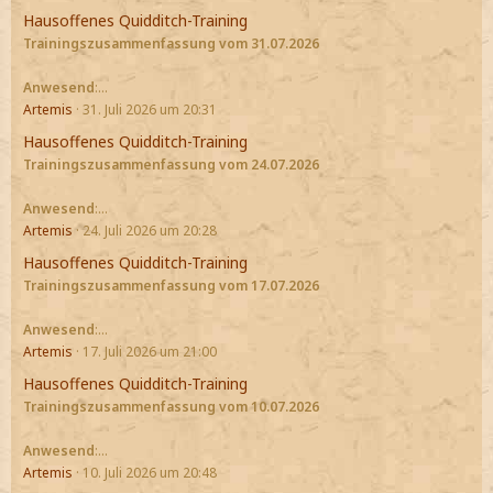
Hausoffenes Quidditch-Training
Trainingszusammenfassung vom 31.07.2026
Anwesend
:…
Artemis
31. Juli 2026 um 20:31
Hausoffenes Quidditch-Training
Trainingszusammenfassung vom 24.07.2026
Anwesend
:…
Artemis
24. Juli 2026 um 20:28
Hausoffenes Quidditch-Training
Trainingszusammenfassung vom 17.07.2026
Anwesend
:…
Artemis
17. Juli 2026 um 21:00
Hausoffenes Quidditch-Training
Trainingszusammenfassung vom 10.07.2026
Anwesend
:…
Artemis
10. Juli 2026 um 20:48