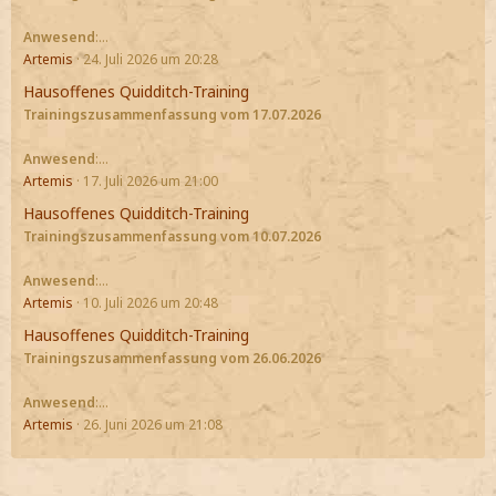
Anwesend
:…
Artemis
24. Juli 2026 um 20:28
Hausoffenes Quidditch-Training
Trainingszusammenfassung vom 17.07.2026
Anwesend
:…
Artemis
17. Juli 2026 um 21:00
Hausoffenes Quidditch-Training
Trainingszusammenfassung vom 10.07.2026
Anwesend
:…
Artemis
10. Juli 2026 um 20:48
Hausoffenes Quidditch-Training
Trainingszusammenfassung vom 26.06.2026
Anwesend
:…
Artemis
26. Juni 2026 um 21:08