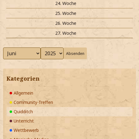
24. Woche
25. Woche
26. Woche
27. Woche
Absenden
Kategorien
Allgemein
Community-Treffen
Quidditch
Unterricht
Wettbewerb