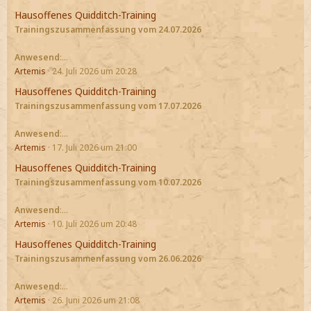
Hausoffenes Quidditch-Training
Trainingszusammenfassung vom 24.07.2026
Anwesend
:…
Artemis
24. Juli 2026 um 20:28
Hausoffenes Quidditch-Training
Trainingszusammenfassung vom 17.07.2026
Anwesend
:…
Artemis
17. Juli 2026 um 21:00
Hausoffenes Quidditch-Training
Trainingszusammenfassung vom 10.07.2026
Anwesend
:…
Artemis
10. Juli 2026 um 20:48
Hausoffenes Quidditch-Training
Trainingszusammenfassung vom 26.06.2026
Anwesend
:…
Artemis
26. Juni 2026 um 21:08