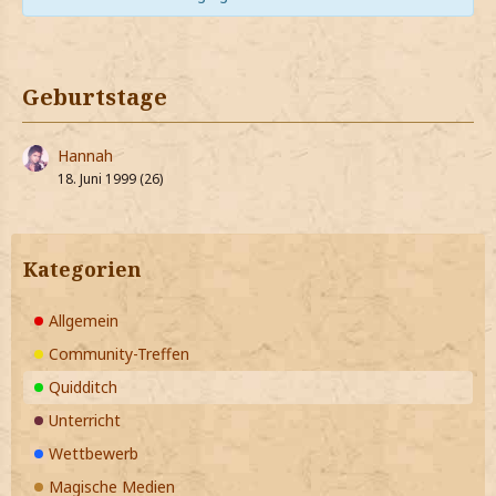
Geburtstage
Hannah
18. Juni 1999 (26)
Kategorien
Allgemein
Community-Treffen
Quidditch
Unterricht
Wettbewerb
Magische Medien