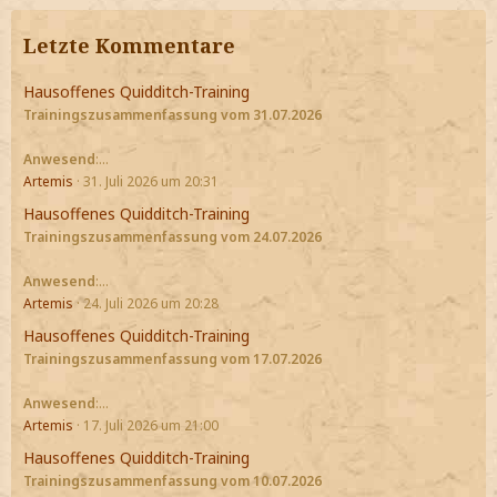
Letzte Kommentare
Hausoffenes Quidditch-Training
Trainingszusammenfassung vom 31.07.2026
Anwesend
:…
Artemis
31. Juli 2026 um 20:31
Hausoffenes Quidditch-Training
Trainingszusammenfassung vom 24.07.2026
Anwesend
:…
Artemis
24. Juli 2026 um 20:28
Hausoffenes Quidditch-Training
Trainingszusammenfassung vom 17.07.2026
Anwesend
:…
Artemis
17. Juli 2026 um 21:00
Hausoffenes Quidditch-Training
Trainingszusammenfassung vom 10.07.2026