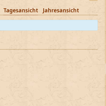
Tagesansicht
Jahresansicht