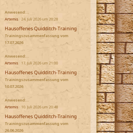
Anwesend
:…
Artemis
24. Juli 2026 um 20:28
Hausoffenes Quidditch-Training
Trainingszusammenfassung vom
17.07.2026
Anwesend
:…
Artemis
17. Juli 2026 um 21:00
Hausoffenes Quidditch-Training
Trainingszusammenfassung vom
10.07.2026
Anwesend
:…
Artemis
10. Juli 2026 um 20:48
Hausoffenes Quidditch-Training
Trainingszusammenfassung vom
26.06.2026