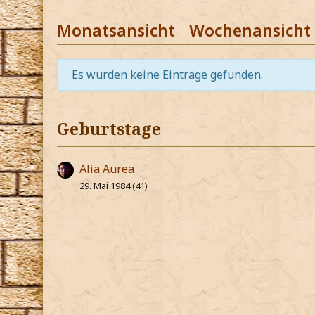
Monatsansicht
Wochenansicht
Es wurden keine Einträge gefunden.
Geburtstage
Alia Aurea
29. Mai 1984 (41)