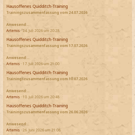
Hausoffenes Quidditch-Training
Trainingszusammenfassung vom 24.07.2026
Anwesend
:…
Artemis
24. Juli 2026 um 20:28
Hausoffenes Quidditch-Training
Trainingszusammenfassung vom 17.07.2026
Anwesend
:…
Artemis
17. Juli 2026 um 21:00
Hausoffenes Quidditch-Training
Trainingszusammenfassung vom 10.07.2026
Anwesend
:…
Artemis
10. Juli 2026 um 20:48
Hausoffenes Quidditch-Training
Trainingszusammenfassung vom 26.06.2026
Anwesend
:…
Artemis
26. Juni 2026 um 21:08