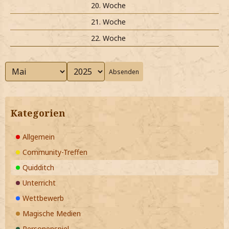
20. Woche
21. Woche
22. Woche
Absenden
Kategorien
Allgemein
Community-Treffen
Quidditch
Unterricht
Wettbewerb
Magische Medien
Personenspiel