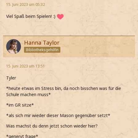
15. Juni 2023 um 05:32
Viel Spaß beim Spielen! :)
Hanna Taylor
Bibliotheksgehilfin
15. Juni 2023 um 13:51
Tyler
*heute etwas im Stress bin, da noch bisschen was für die
Schule machen muss*
*im GR sitze*
*als sich mir wieder dieser Mason gegenüber setzt*
Was machst du denn jetzt schon wieder hier?
*genervt frage*