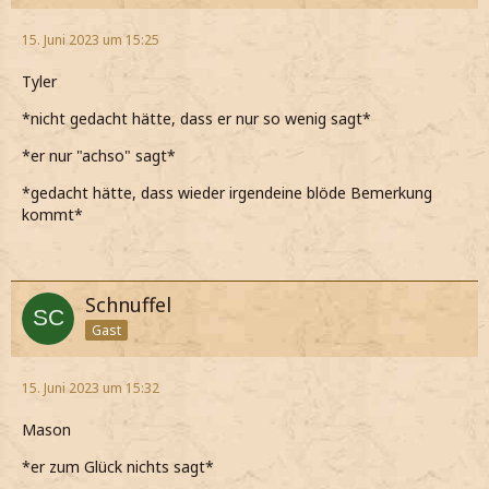
15. Juni 2023 um 15:25
Tyler
*nicht gedacht hätte, dass er nur so wenig sagt*
*er nur "achso" sagt*
*gedacht hätte, dass wieder irgendeine blöde Bemerkung
kommt*
Schnuffel
Gast
15. Juni 2023 um 15:32
Mason
*er zum Glück nichts sagt*