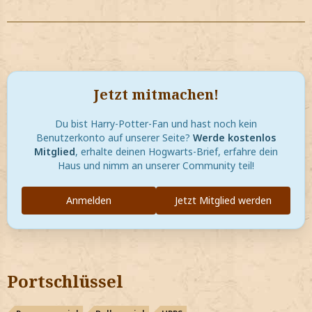
Jetzt mitmachen!
Du bist Harry-Potter-Fan und hast noch kein
Benutzerkonto auf unserer Seite?
Werde kostenlos
Mitglied
, erhalte deinen Hogwarts-Brief, erfahre dein
Haus und nimm an unserer Community teil!
Anmelden
Jetzt Mitglied werden
Portschlüssel