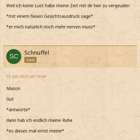
Weil ich keine Lust habe meine Zeit mit dir hier zu vergeuden
*mit einem fiesen Gesichtsausdruck sage*
*er mich natürlich noch mehr nerven muss*
Schnuffel
Gast
15. Juni 2023 um 16:04
Mason
Gut
*antworte*
dann hab ich endlich meine Ruhe
*es dieses mal ernst meine*