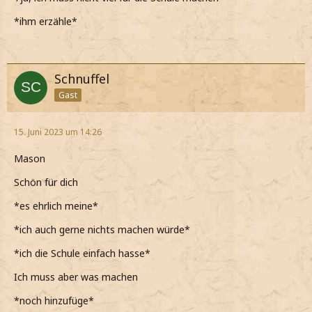
*ihm erzähle*
Schnuffel
Gast
15. Juni 2023 um 14:26
Mason
Schön für dich
*es ehrlich meine*
*ich auch gerne nichts machen würde*
*ich die Schule einfach hasse*
Ich muss aber was machen
*noch hinzufüge*