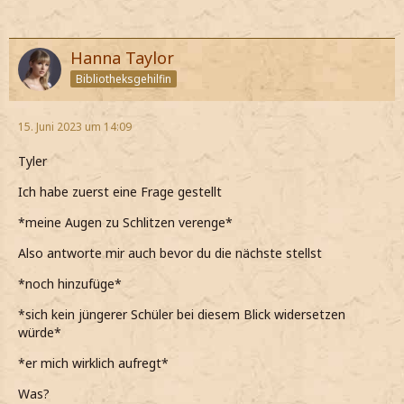
Hanna Taylor
Bibliotheksgehilfin
15. Juni 2023 um 14:09
Tyler
Ich habe zuerst eine Frage gestellt
*meine Augen zu Schlitzen verenge*
Also antworte mir auch bevor du die nächste stellst
*noch hinzufüge*
*sich kein jüngerer Schüler bei diesem Blick widersetzen
würde*
*er mich wirklich aufregt*
Was?