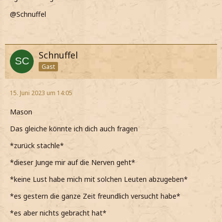
@Schnuffel
Schnuffel
Gast
15. Juni 2023 um 14:05
Mason
Das gleiche könnte ich dich auch fragen
*zurück stachle*
*dieser Junge mir auf die Nerven geht*
*keine Lust habe mich mit solchen Leuten abzugeben*
*es gestern die ganze Zeit freundlich versucht habe*
*es aber nichts gebracht hat*