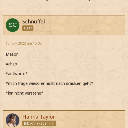
Schnuffel
Gast
15. Juni 2023 um 15:03
Mason
Achso
*antworte*
*mich frage wieso er nicht nach draußen geht*
*ihn nicht verstehe*
Hanna Taylor
Bibliotheksgehilfin