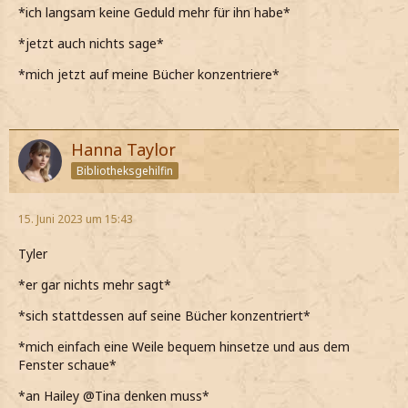
*ich langsam keine Geduld mehr für ihn habe*
*jetzt auch nichts sage*
*mich jetzt auf meine Bücher konzentriere*
Hanna Taylor
Bibliotheksgehilfin
15. Juni 2023 um 15:43
Tyler
*er gar nichts mehr sagt*
*sich stattdessen auf seine Bücher konzentriert*
*mich einfach eine Weile bequem hinsetze und aus dem
Fenster schaue*
*an Hailey @Tina denken muss*