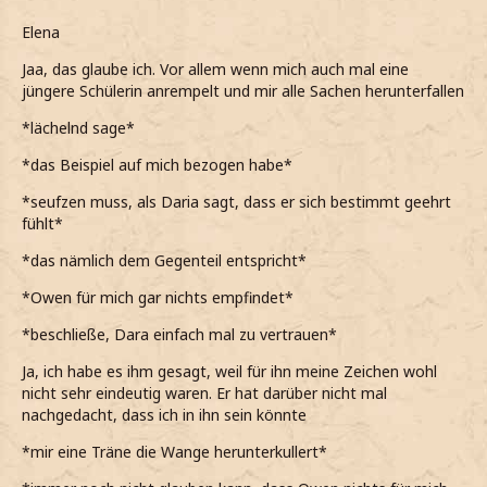
Elena
Jaa, das glaube ich. Vor allem wenn mich auch mal eine
jüngere Schülerin anrempelt und mir alle Sachen herunterfallen
*lächelnd sage*
*das Beispiel auf mich bezogen habe*
*seufzen muss, als Daria sagt, dass er sich bestimmt geehrt
fühlt*
*das nämlich dem Gegenteil entspricht*
*Owen für mich gar nichts empfindet*
*beschließe, Dara einfach mal zu vertrauen*
Ja, ich habe es ihm gesagt, weil für ihn meine Zeichen wohl
nicht sehr eindeutig waren. Er hat darüber nicht mal
nachgedacht, dass ich in ihn sein könnte
*mir eine Träne die Wange herunterkullert*