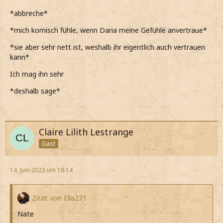
*abbreche*
*mich komisch fühle, wenn Daria meine Gefühle anvertraue*
*sie aber sehr nett ist, weshalb ihr eigentlich auch vertrauen
kann*
Ich mag ihn sehr
*deshalb sage*
Claire Lilith Lestrange
Gast
14. Juni 2023 um 18:14
Zitat von Ella271
Nate