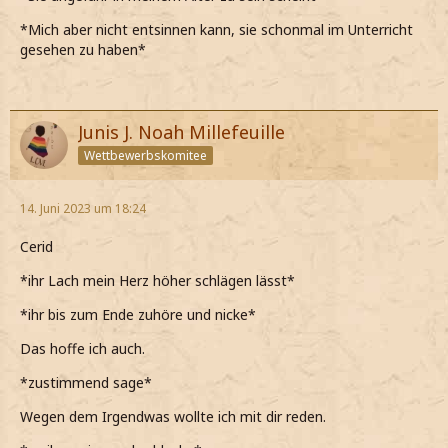
*Mich aber nicht entsinnen kann, sie schonmal im Unterricht
gesehen zu haben*
Junis J. Noah Millefeuille
Wettbewerbskomitee
14. Juni 2023 um 18:24
Cerid
*ihr Lach mein Herz höher schlägen lässt*
*ihr bis zum Ende zuhöre und nicke*
Das hoffe ich auch.
*zustimmend sage*
Wegen dem Irgendwas wollte ich mit dir reden.