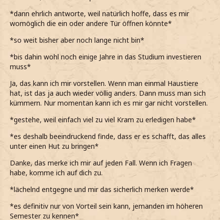
*dann ehrlich antworte, weil natürlich hoffe, dass es mir
womöglich die ein oder andere Tür öffnen könnte*
*so weit bisher aber noch lange nicht bin*
*bis dahin wohl noch einige Jahre in das Studium investieren
muss*
Ja, das kann ich mir vorstellen. Wenn man einmal Haustiere
hat, ist das ja auch wieder völlig anders. Dann muss man sich
kümmern. Nur momentan kann ich es mir gar nicht vorstellen.
*gestehe, weil einfach viel zu viel Kram zu erledigen habe*
*es deshalb beeindruckend finde, dass er es schafft, das alles
unter einen Hut zu bringen*
Danke, das merke ich mir auf jeden Fall. Wenn ich Fragen
habe, komme ich auf dich zu.
*lächelnd entgegne und mir das sicherlich merken werde*
*es definitiv nur von Vorteil sein kann, jemanden im höheren
Semester zu kennen*