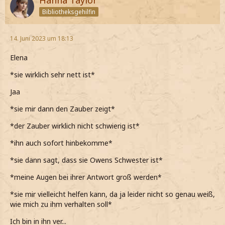
Hanna Taylor
Bibliotheksgehilfin
14. Juni 2023 um 18:13
Elena
*sie wirklich sehr nett ist*
Jaa
*sie mir dann den Zauber zeigt*
*der Zauber wirklich nicht schwierig ist*
*ihn auch sofort hinbekomme*
*sie dann sagt, dass sie Owens Schwester ist*
*meine Augen bei ihrer Antwort groß werden*
*sie mir vielleicht helfen kann, da ja leider nicht so genau weiß,
wie mich zu ihm verhalten soll*
Ich bin in ihn ver...