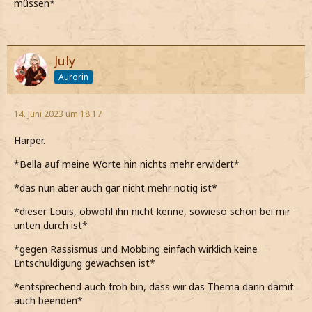
müssen*
July
Aurorin
14. Juni 2023 um 18:17
Harper.
*Bella auf meine Worte hin nichts mehr erwidert*
*das nun aber auch gar nicht mehr nötig ist*
*dieser Louis, obwohl ihn nicht kenne, sowieso schon bei mir
unten durch ist*
*gegen Rassismus und Mobbing einfach wirklich keine
Entschuldigung gewachsen ist*
*entsprechend auch froh bin, dass wir das Thema dann damit
auch beenden*