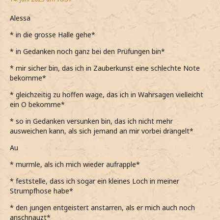
Alessa
* in die grosse Halle gehe*
* in Gedanken noch ganz bei den Prüfungen bin*
* mir sicher bin, das ich in Zauberkunst eine schlechte Note
bekomme*
* gleichzeitig zu hoffen wage, das ich in Wahrsagen vielleicht
ein O bekomme*
* so in Gedanken versunken bin, das ich nicht mehr
ausweichen kann, als sich jemand an mir vorbei drängelt*
Au
* murmle, als ich mich wieder aufrapple*
* feststelle, dass ich sogar ein kleines Loch in meiner
Strumpfhose habe*
* den jungen entgeistert anstarren, als er mich auch noch
anschnauzt*