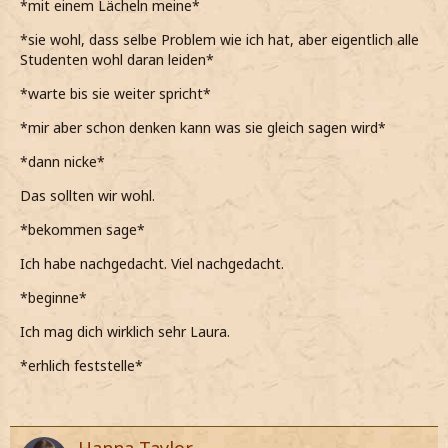
*mit einem Lächeln meine*
*sie wohl, dass selbe Problem wie ich hat, aber eigentlich alle
Studenten wohl daran leiden*
*warte bis sie weiter spricht*
*mir aber schon denken kann was sie gleich sagen wird*
*dann nicke*
Das sollten wir wohl.
*bekommen sage*
Ich habe nachgedacht. Viel nachgedacht.
*beginne*
Ich mag dich wirklich sehr Laura.
*erhlich feststelle*