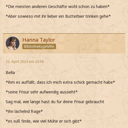
*Die meisten anderen Geschäfte wohl schon zu haben*
*Aber sowieso mit ihr lieber ein Butterbier trinken gehe*
Hanna Taylor
Bibliotheksgehilfin
22. April 2023 um 22:58
Bella
*ihm es auffällt, dass ich mich extra schick gemacht habe*
*seine Frisur sehr aufwendig aussieht*
Sag mal, wie lange hast du für deine Frisur gebraucht
*ihn lächelnd frage*
*es süß finde, wie viel Mühe er sich gibt*