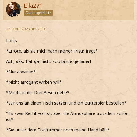
Ella271
Dachsgelehrte
22. April 2023 um 23:07
Louis
*Erröte, als sie mich nach meiner Frisur fragt*
Ach, das.. hat gar nicht soo lange gedauert
*Nur abwinke*
*Nicht arrogant wirken will*
*Mir ihr in die Drei Besen gehe*
*Wir uns an einen Tisch setzen und ein Butterbier bestellen*
*Es zwar Recht voll ist, aber die Atmosphäre trotzdem schön
ist*
*Sie unter dem Tisch immer noch meine Hand hält*