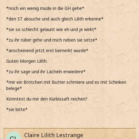
*noch ein wenig müde in die GH gehe*
*den ST absuche und auch gleich Lilith erkenne*
*sie so schlecht gelaunt wie eh und je wirkt*
*zu ihr rüber gehe und mich neben sie setze*
*anscheinend jetzt erst bemerkt wurde*
Guten Morgen Lilith.
*zu ihr sage und ihr Lächeln erwiedere*
*mir ein Brötchen mit Butter schmiere und es mit Schinken
belege*
Könntest du mir den Kürbissaft reichen?
*sie bitte*
Claire Lilith Lestrange