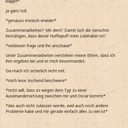
klappt*
Ja ganz toll.
*genauso ironisch erwider*
Zusammenarbeiten? Mit dem? Damit sich die Gerüchte
bestätigen, dass dieser Hufflepuff mein Liebhaber ist?
*verbissen frage und ihn anschaue*
Unter Zusammenarbeiten verstehen meine Eltern, dass ich
ihm ergeben bin und er mich bevormundet.
Da mach ich sicherlich nicht mit.
*mich leise zischend beschwere*
*nicht will, dass es wegen dem Typ zu einer
Auseinandersetzung zwischen mir und Oscar kommt*
*das auch nicht zulassen werde, weil auch noch andere
Probleme habe und mir gerade einfach alles zu viel ist*