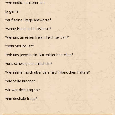
*wir endlich ankommen
Ja gerne
*auf seine Frage antworte*
*seine Hand nicht loslasse*
*wir uns an einen freien Tisch setzen*
*sehr viel los ist*
*wir uns jeweils ein Butterbier bestellen*
*uns schweigend anlächeln*
*wir immer noch über den Tisch Händchen halten*
*die Stille breche*
Wir war dein Tag so?
*ihn deshalb frage*