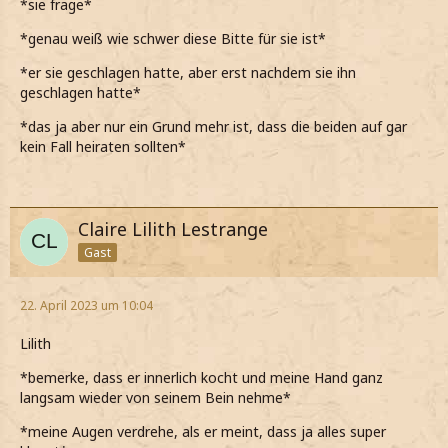
*sie frage*
*genau weiß wie schwer diese Bitte für sie ist*
*er sie geschlagen hatte, aber erst nachdem sie ihn
geschlagen hatte*
*das ja aber nur ein Grund mehr ist, dass die beiden auf gar
kein Fall heiraten sollten*
Claire Lilith Lestrange
Gast
22. April 2023 um 10:04
Lilith
*bemerke, dass er innerlich kocht und meine Hand ganz
langsam wieder von seinem Bein nehme*
*meine Augen verdrehe, als er meint, dass ja alles super