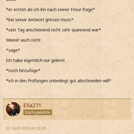
*er erötet als ich ihn nach seiner Frisur frage*
*bei seiner Antwort grinsen muss*
*sein Tag anscheinend nicht sehr spannend war*
Meiner auch nicht
*sage*
Ich habe eigentlich nur gelernt
*noch hinzufüge*
*ich in den Prüfungen unbedingt gut abschneiden will*
Ella271
Dachsgelehrte
22. April 2023 um 23:28