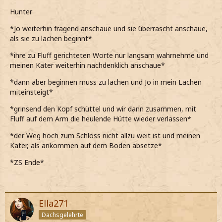
Hunter
*Jo weiterhin fragend anschaue und sie überrascht anschaue,
als sie zu lachen beginnt*
*ihre zu Fluff gerichteten Worte nur langsam wahrnehme und
meinen Kater weiterhin nachdenklich anschaue*
*dann aber beginnen muss zu lachen und Jo in mein Lachen
miteinsteigt*
*grinsend den Kopf schüttel und wir dann zusammen, mit
Fluff auf dem Arm die heulende Hütte wieder verlassen*
*der Weg hoch zum Schloss nicht allzu weit ist und meinen
Kater, als ankommen auf dem Boden absetze*
*ZS Ende*
Ella271
Dachsgelehrte