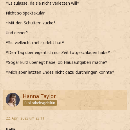
*Es zulasse, da sie nicht verletzen will*
Nicht so spektakulär
*Mit den Schultern zucke*
Und deiner?
*Sie vielleicht mehr erlebt hat*
*Den Tag über eigentlich nur Zeit totgeschlagen habe*
*Sogar kurz überlegt habe, ob Hausaufgaben mache*
*Mich aber letzten Endes nicht dazu durchringen könnte*
Hanna Taylor
Bibliotheksgehilfin
22. April 2023 um 23:11
Bella