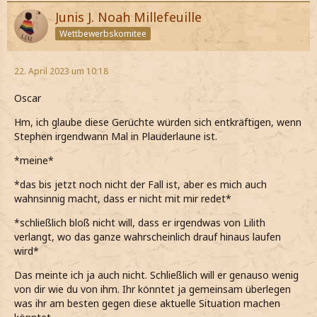
Junis J. Noah Millefeuille
Wettbewerbskomitee
22. April 2023 um 10:18
Oscar
Hm, ich glaube diese Gerüchte würden sich entkräftigen, wenn
Stephen irgendwann Mal in Plauderlaune ist.
*meine*
*das bis jetzt noch nicht der Fall ist, aber es mich auch
wahnsinnig macht, dass er nicht mit mir redet*
*schließlich bloß nicht will, dass er irgendwas von Lilith
verlangt, wo das ganze wahrscheinlich drauf hinaus laufen
wird*
Das meinte ich ja auch nicht. Schließlich will er genauso wenig
von dir wie du von ihm. Ihr könntet ja gemeinsam überlegen
was ihr am besten gegen diese aktuelle Situation machen