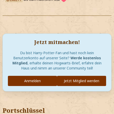
Jetzt mitmachen!
Du bist Harry-Potter-Fan und hast noch kein
Benutzerkonto auf unserer Seite?
Werde kostenlos
Mitglied
, erhalte deinen Hogwarts-Brief, erfahre dein
Haus und nimm an unserer Community teil!
Anmelden
Jetzt Mitglied werden
Portschlüssel