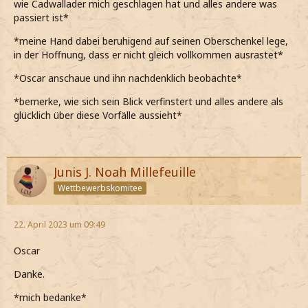
wie Cadwallader mich geschlagen hat und alles andere was
passiert ist*
*meine Hand dabei beruhigend auf seinen Oberschenkel lege,
in der Hoffnung, dass er nicht gleich vollkommen ausrastet*
*Oscar anschaue und ihn nachdenklich beobachte*
*bemerke, wie sich sein Blick verfinstert und alles andere als
glücklich über diese Vorfälle aussieht*
Junis J. Noah Millefeuille
Wettbewerbskomitee
22. April 2023 um 09:49
Oscar
Danke.
*mich bedanke*