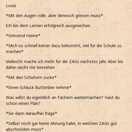
Louis
*Mit den Augen rolle, aber dennoch grinsen muss*
Ich bin dem Lernen erfolgreich ausgewichen
*Grinsend meine*
*Mich so schnell keiner dazu bekommt, viel für die Schule zu
machen*
Vielleicht mache ich mehr für die ZAGs nächstes Jahr. Aber bis
dahin reicht mir bestehen
*Mit den Schultern zucke*
*Einen Schluck Butterbier nehme*
Was willst du eigentlich an Fächern weitermachen? Hast du
schon einen Plan?
*Sie dann daraufhin frage*
*Selbst noch gar keine Ahnung habe, in welchen ZAGs gut
abschneiden muss*