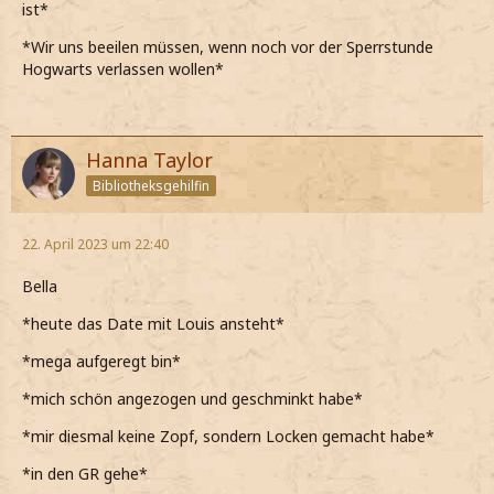
ist*
*Wir uns beeilen müssen, wenn noch vor der Sperrstunde
Hogwarts verlassen wollen*
Hanna Taylor
Bibliotheksgehilfin
22. April 2023 um 22:40
Bella
*heute das Date mit Louis ansteht*
*mega aufgeregt bin*
*mich schön angezogen und geschminkt habe*
*mir diesmal keine Zopf, sondern Locken gemacht habe*
*in den GR gehe*