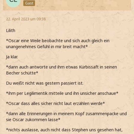
Gast
22. April 2023 um 09:38
Lilith
*Oscar eine Weile beobachte und sich auch gleich ein
unangenehmes Gefühl in mir breit macht*
Ja klar.
*dann auch antworte und ihm etwas Kürbissaft in seinen
Becher schütte*
Du weißt nicht was gestern passiert ist.
*ihm per Legilimentik mitteile und ihn unsicher anschaue*
*Oscar dass alles sicher nicht laut erzählen werde*
*dann alle Erinnerungen in meinem Kopf zusammenpacke und
sie Oscar zukommen lasse*
*nichts auslasse, auch nicht dass Stephen uns gesehen hat,