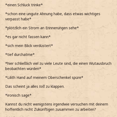
*einen Schluck trinke*
*schon eine ungute Ahnung habe, dass etwas wichtiges
verpasst habe*
*plötzlich ein Strom an Erinnerungen sehe*
*es gar nicht fassen kann*
*sich mein Blick verdüstert*
*tief durchatme*
*hier schließlich viel zu viele Leute sind, die einen Wutausbruch
beobachten würden*
*Lilith Hand auf meinem Oberschenkel spüre*
Das scheint ja alles
toll
zu klappen.
*ironisch sage*
Kannst du nicht wenigstens irgendwie versuchen mit deinem
hoffentlich nicht Zukünftigen zusammen zu arbeiten?