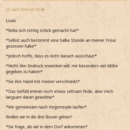
22. April 2023 um 22:48
Louis
*Bella sich richtig schick gemacht hat*
*Selbst auch bestimmt eine halbe Stunde an meiner Frisur
gesessen habe*
*Jedoch hoffe, dass es nicht danach ausschaut*
*Nicht den Eindruck erwecken will, mir besonders viel Mühe
gegeben zu haben*
*Sie ihre Hand mit meiner verschränkt*
*Das Gefühl immer noch etwas seltsam finde, aber mich
langsam daran gewöhne*
*Wir gemeinsam nach Hogsmeade laufen*
Wollen wir in die drei Besen gehen?
*Sie frage, als wir in dem Dorf ankommen*