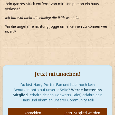
*ein ganzes stück entfernt von mir eine person ein haus
verlässt*
ich bin wol nicht die einzige die früh wach ist
*in die ungefähre richtung jogge um erkennen zu können wer
es ist*
Jetzt mitmachen!
Du bist Harry-Potter-Fan und hast noch kein
Benutzerkonto auf unserer Seite?
Werde kostenlos
Mitglied
, erhalte deinen Hogwarts-Brief, erfahre dein
Haus und nimm an unserer Community teil!
Anmelden
Jetzt Mitglied werden