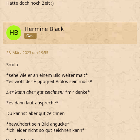
Hatte doch noch Zeit :)
Hermine Black
Gast
28. März 2023 um 19:55
Smilla
*sehe wie er an einem Bild weiter malt*
*es wohl der Hippogreif Aiolos sein muss*
Der kann aber gut zeichnen!
*mir denke*
*es dann laut auspreche*
Du kannst aber gut zeichnen!
*bewundert sein Bild angucke*
*ich leider nicht so gut zeichnen kann*