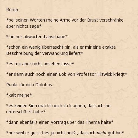
Ronja
*bei seinen Worten meine Arme vor der Brust verschränke,
aber nichts sage*
*ihn nur abwartend anschaue*
*schon ein wenig überrascht bin, als er mir eine exakte
Beschreibung der Verwandlung liefert*
*es mir aber nicht ansehen lasse*
*er dann auch noch einen Lob von Professor Flitwick kriegt*
Punkt für dich Dolohov.
*kalt meine*
*es keinen Sinn macht noch zu leugnen, dass ich ihn
unterschätzt habe*
*dann ebenfalls einen Vortrag über das Thema halte*
*nur weil er gut ist es ja nicht heißt, dass ich
nicht
gut bin*