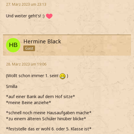
27. März 2023 um 23:13
Und weiter geht's! :)
Hermine Black
Gast
28. März 2023 um 19:06
(Wollt schon immer 1. sein!
)
Smilla
*auf einer Bank auf dem Hof sitze*
*meine Beine anziehe*
*schnell noch meine Hausaufgaben mache*
*zu einem älteren Schüler hinüber blicke*
*feststelle das er wohl 6. oder 5. Klasse ist*