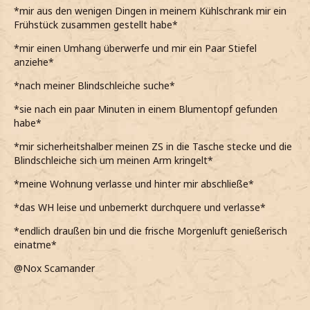
*mir aus den wenigen Dingen in meinem Kühlschrank mir ein
Frühstück zusammen gestellt habe*
*mir einen Umhang überwerfe und mir ein Paar Stiefel
anziehe*
*nach meiner Blindschleiche suche*
*sie nach ein paar Minuten in einem Blumentopf gefunden
habe*
*mir sicherheitshalber meinen ZS in die Tasche stecke und die
Blindschleiche sich um meinen Arm kringelt*
*meine Wohnung verlasse und hinter mir abschließe*
*das WH leise und unbemerkt durchquere und verlasse*
*endlich draußen bin und die frische Morgenluft genießerisch
einatme*
@Nox Scamander