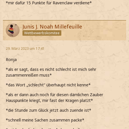
*mir dafür 15 Punkte für Ravenclaw verdiene*
Junis J. Noah Millefeuille
Wettbewerbskomitee
29. März 2023 um 17:41
Ronja
*als er sagt, dass es nicht schlecht ist mich sehr
zusammenreißen muss*
*das Wort „schlecht“ überhaupt nicht kenne*
*als er dann auch noch für diesen dämlichen Zauber
Hauspunkte kriegt, mir fast der Kragen platzt*
*die Stunde zum Glück jetzt auch zuende ist*
*schnell meine Sachen zusammen packe*