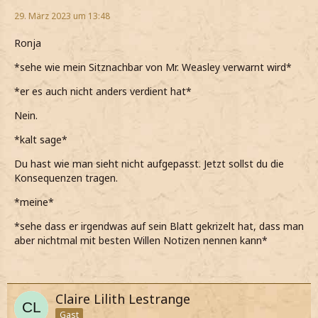
29. März 2023 um 13:48
Ronja
*sehe wie mein Sitznachbar von Mr. Weasley verwarnt wird*
*er es auch nicht anders verdient hat*
Nein.
*kalt sage*
Du hast wie man sieht nicht aufgepasst. Jetzt sollst du die
Konsequenzen tragen.
*meine*
*sehe dass er irgendwas auf sein Blatt gekrizelt hat, dass man
aber nichtmal mit besten Willen Notizen nennen kann*
Claire Lilith Lestrange
Gast