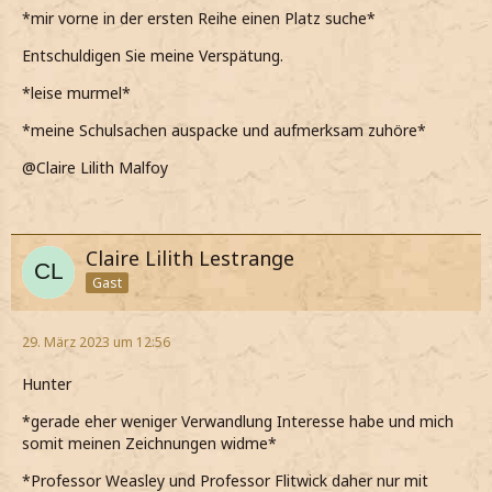
*mir vorne in der ersten Reihe einen Platz suche*
Entschuldigen Sie meine Verspätung.
*leise murmel*
*meine Schulsachen auspacke und aufmerksam zuhöre*
@Claire Lilith Malfoy
Claire Lilith Lestrange
Gast
29. März 2023 um 12:56
Hunter
*gerade eher weniger Verwandlung Interesse habe und mich
somit meinen Zeichnungen widme*
*Professor Weasley und Professor Flitwick daher nur mit