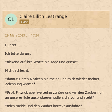
Claire Lilith Lestrange
Gast
29. März 2023 um 17:24
Hunter
Ich bitte darum.
*nickend auf ihre Worte hin sage und grinse*
Nicht schlecht.
*dann zu ihren Notizen hin meine und mich wieder meiner
Zeichnung widme*
*Prof. Flitwick aber weiterhin zuhöre und wir den Zauber nun
an unserer Eule ausprobieren sollen, die vor und steht*
*mich melde und den Zauber korrekt ausführe*