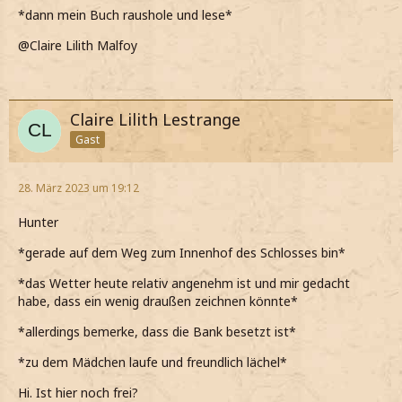
*dann mein Buch raushole und lese*
@Claire Lilith Malfoy
Claire Lilith Lestrange
Gast
28. März 2023 um 19:12
Hunter
*gerade auf dem Weg zum Innenhof des Schlosses bin*
*das Wetter heute relativ angenehm ist und mir gedacht
habe, dass ein wenig draußen zeichnen könnte*
*allerdings bemerke, dass die Bank besetzt ist*
*zu dem Mädchen laufe und freundlich lächel*
Hi. Ist hier noch frei?