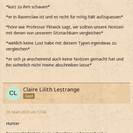
*kurz zu ihm schauen*
*er in Ravenclaw ist und es nicht für nötig hält aufzupassen*
*höre wie Professor Flitwick sagt, wir sollten unsere Notizen
mit denen von unserem Sitznachbarn vergleichen*
*wirklich keine Lust habe mit diesem Typen irgendwas zu
vergleichen*
*er sich ja anscheinend auch keine Notizen gemacht hat und
ihn sicherlich nicht meine abschreiben lasse*
Claire Lilith Lestrange
Gast
29. März 2023 um 13:44
Hunter