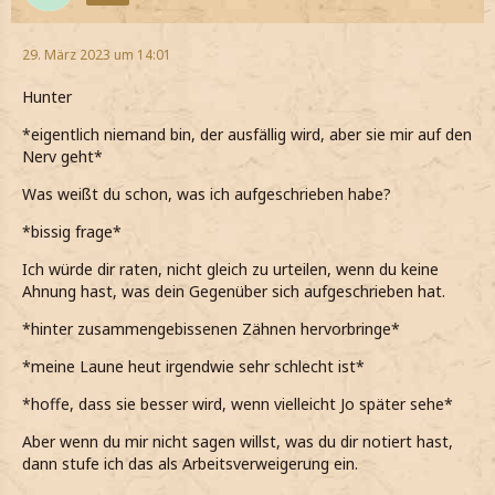
29. März 2023 um 14:01
Hunter
*eigentlich niemand bin, der ausfällig wird, aber sie mir auf den
Nerv geht*
Was weißt du schon, was ich aufgeschrieben habe?
*bissig frage*
Ich würde dir raten, nicht gleich zu urteilen, wenn du keine
Ahnung hast, was dein Gegenüber sich aufgeschrieben hat.
*hinter zusammengebissenen Zähnen hervorbringe*
*meine Laune heut irgendwie sehr schlecht ist*
*hoffe, dass sie besser wird, wenn vielleicht Jo später sehe*
Aber wenn du mir nicht sagen willst, was du dir notiert hast,
dann stufe ich das als Arbeitsverweigerung ein.