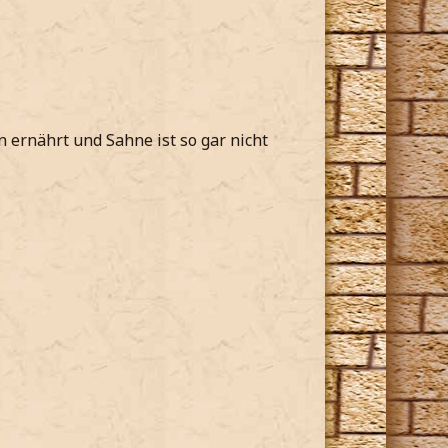
 ernährt und Sahne ist so gar nicht