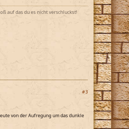
oß auf das du es nicht verschluckst!
#3
heute von der Aufregung um das dunkle