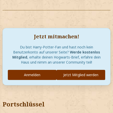
Jetzt mitmachen!
Du bist Harry-Potter-Fan und hast noch kein
Benutzerkonto auf unserer Seite?
Werde kostenlos
Mitglied
, erhalte deinen Hogwarts-Brief, erfahre dein
Haus und nimm an unserer Community teil!
Anmelden
Jetzt Mitglied werden
Portschlüssel