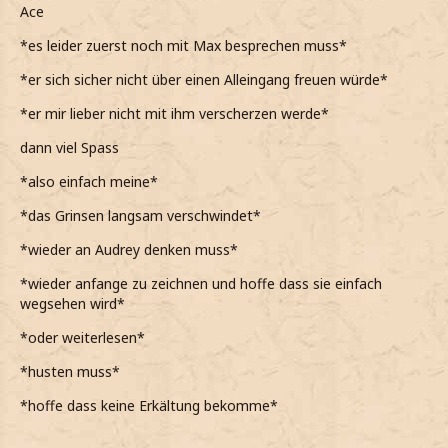
Ace
*es leider zuerst noch mit Max besprechen muss*
*er sich sicher nicht über einen Alleingang freuen würde*
*er mir lieber nicht mit ihm verscherzen werde*
dann viel Spass
*also einfach meine*
*das Grinsen langsam verschwindet*
*wieder an Audrey denken muss*
*wieder anfange zu zeichnen und hoffe dass sie einfach
wegsehen wird*
*oder weiterlesen*
*husten muss*
*hoffe dass keine Erkältung bekomme*