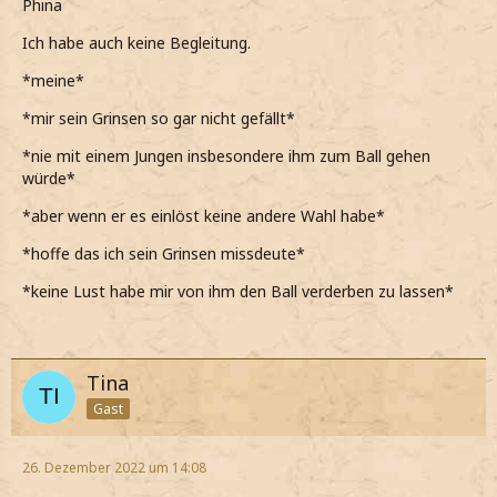
Phina
Ich habe auch keine Begleitung.
*meine*
*mir sein Grinsen so gar nicht gefällt*
*nie mit einem Jungen insbesondere ihm zum Ball gehen
würde*
*aber wenn er es einlöst keine andere Wahl habe*
*hoffe das ich sein Grinsen missdeute*
*keine Lust habe mir von ihm den Ball verderben zu lassen*
Tina
Gast
26. Dezember 2022 um 14:08