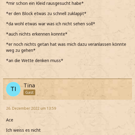
*mir schon ein Kleid rausgesucht habe*
*er den Block etwas zu schnell zuklappt*
*da wohl etwas war was ich nicht sehen soll*
*auch nichts erkennen konnte*
*er noch nichts getan hat was mich dazu veranlassen könnte
weg zu gehen*
*an die Wette denken muss*
Tina
Gast
26. Dezember 2022 um 13:59
Ace
Ich weiss es nicht