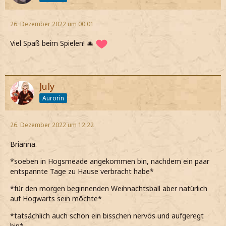
26. Dezember 2022 um 00:01
Viel Spaß beim Spielen! 🎄
July
Aurorin
26. Dezember 2022 um 12:22
Brianna.
*soeben in Hogsmeade angekommen bin, nachdem ein paar
entspannte Tage zu Hause verbracht habe*
*für den morgen beginnenden Weihnachtsball aber natürlich
auf Hogwarts sein möchte*
*tatsächlich auch schon ein bisschen nervös und aufgeregt
bin*