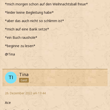
*mich morgen schon auf den Weihnachtsball freue*
*leider keine Begleitung habe*
*aber das auch nicht so schlimm ist*
*mich auf eine Bank setze*
*ein Buch raushole*
*beginne zu lesen*
@Tina
Tina
Gast
26. Dezember 2022 um 13:44
Ace