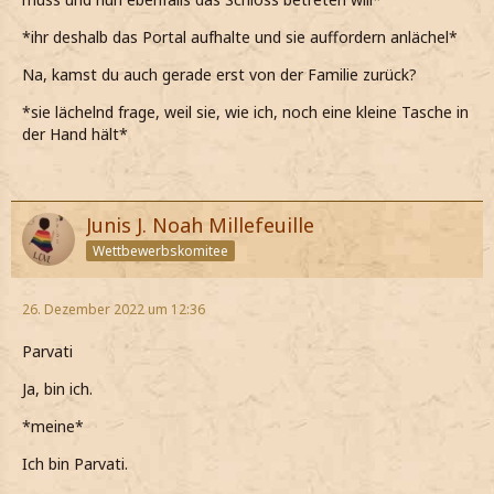
*ihr deshalb das Portal aufhalte und sie auffordern anlächel*
Na, kamst du auch gerade erst von der Familie zurück?
*sie lächelnd frage, weil sie, wie ich, noch eine kleine Tasche in
der Hand hält*
Junis J. Noah Millefeuille
Wettbewerbskomitee
26. Dezember 2022 um 12:36
Parvati
Ja, bin ich.
*meine*
Ich bin Parvati.