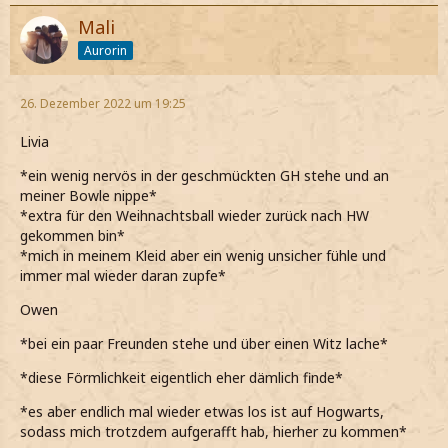
Mali
Aurorin
26. Dezember 2022 um 19:25
Livia
*ein wenig nervös in der geschmückten GH stehe und an
meiner Bowle nippe*
*extra für den Weihnachtsball wieder zurück nach HW
gekommen bin*
*mich in meinem Kleid aber ein wenig unsicher fühle und
immer mal wieder daran zupfe*
Owen
*bei ein paar Freunden stehe und über einen Witz lache*
*diese Förmlichkeit eigentlich eher dämlich finde*
*es aber endlich mal wieder etwas los ist auf Hogwarts,
sodass mich trotzdem aufgerafft hab, hierher zu kommen*