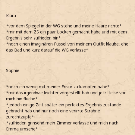
Kiara
*vor dem Spiegel in der WG stehe und meine Haare richte*
*mir mit dem ZS ein paar Locken gemacht habe und mit dem
Ergebnis sehr zufrieden bin*
*noch einen imaginären Fussel von meinem Outfit klaube, ehe
das Bad und kurz darauf die WG verlasse*
Sophie
*noch ein wenig mit meiner Frisur zu kämpfen habe*
*mir das irgendwie leichter vorgestellt hab und jetzt leise vor
mich hin fluche*
*jedoch einige Zeit später ein perfektes Ergebnis zustande
gebracht hab und nur noch eine verirrte Strähne
zurechtzupfe*
*zufrieden grinsend mein Zimmer verlasse und mich nach
Emma umsehe*