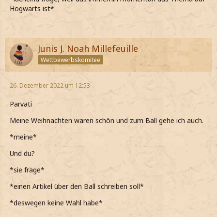
Hogwarts ist*
Junis J. Noah Millefeuille
Wettbewerbskomitee
26. Dezember 2022 um 12:53
Parvati
Meine Weihnachten waren schön und zum Ball gehe ich auch.
*meine*
Und du?
*sie frage*
*einen Artikel über den Ball schreiben soll*
*deswegen keine Wahl habe*