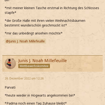
*mit meiner kleinen Tasche erstmal in Richtung des Schlosses
stapfe*
*die Große Halle mit ihren vielen Weihnachtsbäumen
bestimmt wunderschön geschmückt ist*
*mir das unbedingt ansehen möchte*
Junis J. Noah Millefeuille
Junis J. Noah Millefeuille
Wettbewerbskomitee
26. Dezember 2022 um 12:26
Parvati
*heute wieder in Hogwarts angekommen bin*
*Padma noch einen Tag Zuhause bleibt*