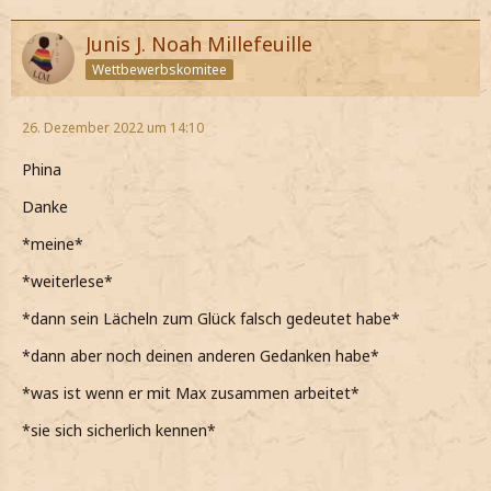
Junis J. Noah Millefeuille
Wettbewerbskomitee
26. Dezember 2022 um 14:10
Phina
Danke
*meine*
*weiterlese*
*dann sein Lächeln zum Glück falsch gedeutet habe*
*dann aber noch deinen anderen Gedanken habe*
*was ist wenn er mit Max zusammen arbeitet*
*sie sich sicherlich kennen*