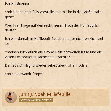
Ich bin Brianna.
*mich dann ebenfalls vorstelle und mit ihr in die Große Halle
gehe*
*bei ihrer Frage auf den recht leeren Tisch der Hufflepuffs
deute*
Ich war damals in Hufflepuff. Ist aber heute nicht wirklich viel
los.
*meinen Blick durch die Große Halle schweifen lasse und die
vielen Dekorationen lächelnd betrachte*
Da hat sich Hagrid wieder selbst übertroffen, oder?
*an sie gewandt frage*
Junis J. Noah Millefeuille
Wettbewerbskomitee