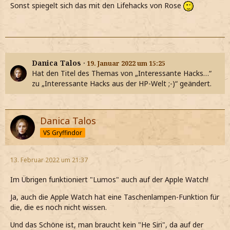
Sonst spiegelt sich das mit den Lifehacks von Rose
Danica Talos
19. Januar 2022 um 15:25
Hat den Titel des Themas von „Interessante Hacks…“
zu „Interessante Hacks aus der HP-Welt ;-)“ geändert.
Danica Talos
VS Gryffindor
13. Februar 2022 um 21:37
Im Übrigen funktioniert "Lumos" auch auf der Apple Watch!
Ja, auch die Apple Watch hat eine Taschenlampen-Funktion für
die, die es noch nicht wissen.
Und das Schöne ist, man braucht kein "He Siri", da auf der