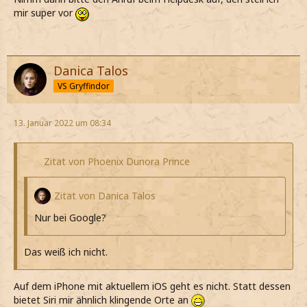
mir super vor
Danica Talos
VS Gryffindor
13. Januar 2022 um 08:34
Zitat von Phoenix Dunora Prince
Zitat von Danica Talos
Nur bei Google?
Das weiß ich nicht.
Auf dem iPhone mit aktuellem iOS geht es nicht. Statt dessen
bietet Siri mir ähnlich klingende Orte an