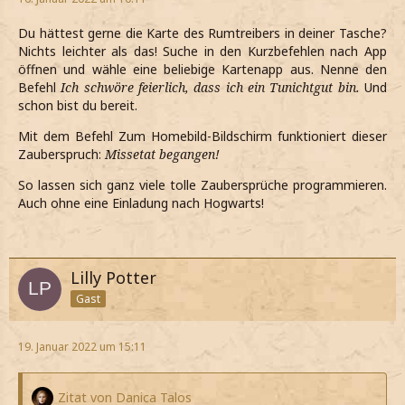
Du hättest gerne die Karte des Rumtreibers in deiner Tasche?
Nichts leichter als das! Suche in den Kurzbefehlen nach App
öffnen und wähle eine beliebige Kartenapp aus. Nenne den
Befehl
Ich schwöre feierlich, dass ich ein Tunichtgut bin.
Und
schon bist du bereit.
Mit dem Befehl Zum Homebild-Bildschirm funktioniert dieser
Zauberspruch:
Missetat begangen!
So lassen sich ganz viele tolle Zaubersprüche programmieren.
Auch ohne eine Einladung nach Hogwarts!
Lilly Potter
Gast
19. Januar 2022 um 15:11
Zitat von Danica Talos