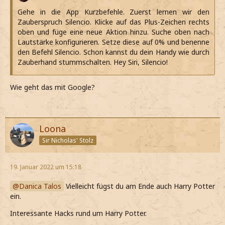
Gehe in die App Kurzbefehle. Zuerst lernen wir den
Zauberspruch Silencio. Klicke auf das Plus-Zeichen rechts
oben und füge eine neue Aktion hinzu. Suche oben nach
Lautstärke konfigurieren. Setze diese auf 0% und benenne
den Befehl Silencio. Schon kannst du dein Handy wie durch
Zauberhand stummschalten. Hey Siri, Silencio!
Wie geht das mit Google?
Loona
Sir Nicholas' Stolz
19. Januar 2022 um 15:18
Danica Talos
Vielleicht fügst du am Ende auch Harry Potter
ein.
Interessante Hacks rund um Harry Potter.