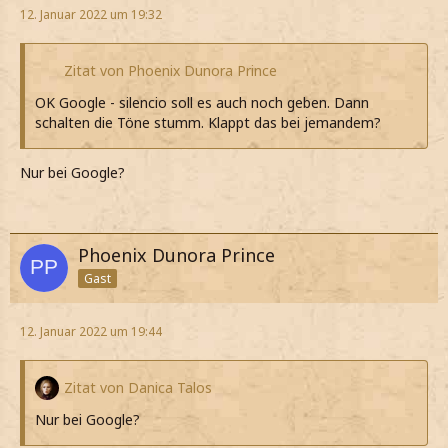
12. Januar 2022 um 19:32
Zitat von Phoenix Dunora Prince
OK Google - silencio soll es auch noch geben. Dann
schalten die Töne stumm. Klappt das bei jemandem?
Nur bei Google?
Phoenix Dunora Prince
Gast
12. Januar 2022 um 19:44
Zitat von Danica Talos
Nur bei Google?