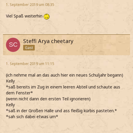
1. September 2019 um 08:35
Viel Spaß weiterhin
Steffi Arya cheetary
Gast
1. September 2019 um 11:15
(ich nehme mal an das auch hier ein neues Schuljahr begann)
Kelly
*saß bereits im Zug in einem leeren Abteil und schaute aus
dem Fenster*
(wenn nicht dann den ersten Teil ignorieren)
Kelly
*saß in der Großen Halle und ass fleißig kürbis pasteten.*
*sah sich dabei etwas um*