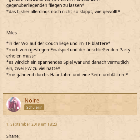
gegenüberliegenden fliegen zu lassen*
*das bisher allerdings noch nicht so klappt, wie gewollt*
Miles
*in der WG auf der Couch liege und im TP blättere*
*mich vom gestrigen Finalspiel und der anschließenden Party
erholen muss*
*es wirklich ein spannendes Spiel war und danach vermutlich
ein, zwei FW zu viel hatte*
*mir gähnend durchs Haar fahre und eine Seite umblättere*
Noire
Schülerin
1. September 2019 um 18:23
Shane: