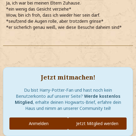
Ja, ich war bei meinen Eltern Zuhause.
*ein wenig das Gesicht verziehe*
Wow, bin ich froh, dass ich wieder hier sein darf.
*seufzend die Augen rolle, aber trotzdem grinse*
*er sicherlich genau weiß, wie diese Besuche daheim sind*
Jetzt mitmachen!
Du bist Harry-Potter-Fan und hast noch kein
Benutzerkonto auf unserer Seite?
Werde kostenlos
Mitglied
, erhalte deinen Hogwarts-Brief, erfahre dein
Haus und nimm an unserer Community teil!
Anmelden
Jetzt Mitglied werden