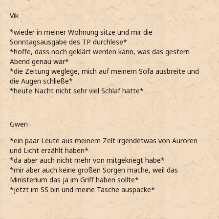
Vik
*wieder in meiner Wohnung sitze und mir die
Sonntagsausgabe des TP durchlese*
*hoffe, dass noch geklärt werden kann, was das gestern
Abend genau war*
*die Zeitung weglege, mich auf meinem Sofa ausbreite und
die Augen schließe*
*heute Nacht nicht sehr viel Schlaf hatte*
Gwen
*ein paar Leute aus meinem Zelt irgendetwas von Auroren
und Licht erzählt haben*
*da aber auch nicht mehr von mitgekriegt habe*
*mir aber auch keine großen Sorgen mache, weil das
Ministerium das ja im Griff haben sollte*
*jetzt im SS bin und meine Tasche auspacke*