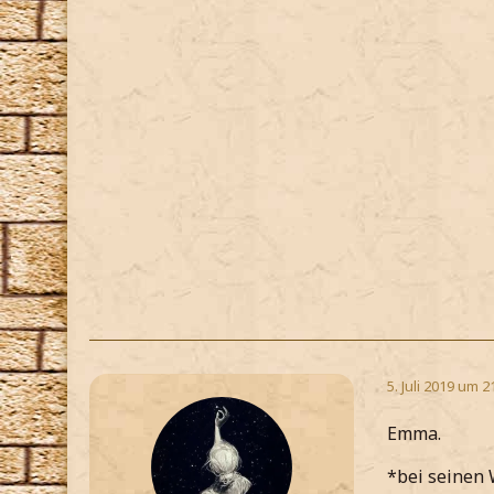
5. Juli 2019 um 2
Emma.
*bei seinen 