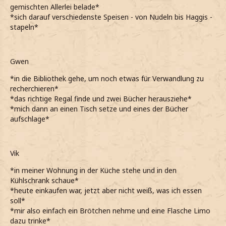
gemischten Allerlei belade*
*sich darauf verschiedenste Speisen - von Nudeln bis Haggis -
stapeln*
Gwen
*in die Bibliothek gehe, um noch etwas für Verwandlung zu
recherchieren*
*das richtige Regal finde und zwei Bücher herausziehe*
*mich dann an einen Tisch setze und eines der Bücher
aufschlage*
Vik
*in meiner Wohnung in der Küche stehe und in den
Kühlschrank schaue*
*heute einkaufen war, jetzt aber nicht weiß, was ich essen
soll*
*mir also einfach ein Brötchen nehme und eine Flasche Limo
dazu trinke*