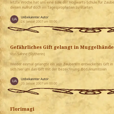
letzte Woche hat uns eine Eule der Hogwarts-Schule für Zaubere
diesen Aufruf doch im Tagespropheten zu starten.
Unbekannter Autor
24. Januar 2007 um 00:00
Gefährliches Gift gelangt in Muggelhände
von Sahne (Slytherin)
Wieder einmal gelangte ein von Zauberern entwickeltes Gift in
sich hier um das Gift mit der Bezeichnung: Botulinumtoxin
Unbekannter Autor
20. Januar 2007 um 00:00
Florimagi