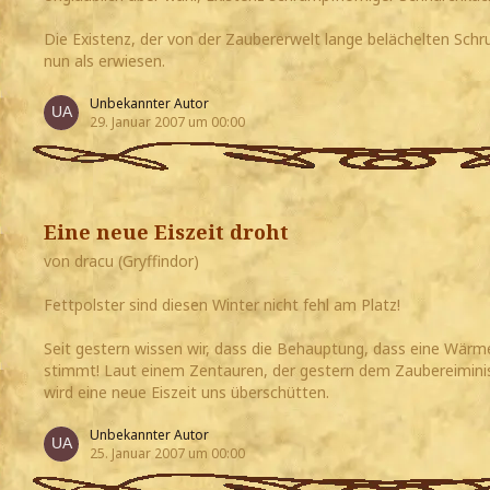
Die Existenz, der von der Zaubererwelt lange belächelten Schr
nun als erwiesen.
Unbekannter Autor
29. Januar 2007 um 00:00
Eine neue Eiszeit droht
von dracu (Gryffindor)
Fettpolster sind diesen Winter nicht fehl am Platz!
Seit gestern wissen wir, dass die Behauptung, dass eine Wärme
stimmt! Laut einem Zentauren, der gestern dem Zaubereimini
wird eine neue Eiszeit uns überschütten.
Unbekannter Autor
25. Januar 2007 um 00:00