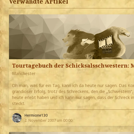
Verwandte Artikel
Tourtagebuch der Schicksalsschwestern: 
Manchester
Oh man, was für ein Tag, kann ich da heute nur sagen. Das Kon
grandioser Erfolg, trotz des Schreckens, den die „Schwestern“, 
heute erlebt haben und ich kann nur sagen, dass der Schreck i
steckt.
Hermione130
2. November 2007 um 00:00