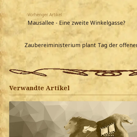
Vorheriger Artikel
Mausallee - Eine zweite Winkelgasse?
Zaubereiministerium plant Tag der offene
Verwandte Artikel