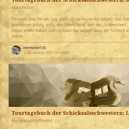
Manchester
Oh man, was für ein Tag, kann ich da heute nur sagen. Das Kon
grandioser Erfolg, trotz des Schreckens, den die „Schwestern“, 
heute erlebt haben und ich kann nur sagen, dass der Schreck i
steckt.
Hermione130
2. November 2007 um 00:00
Tourtagebuch der Schicksalsschwestern: 
von dracu (Gryffindor)