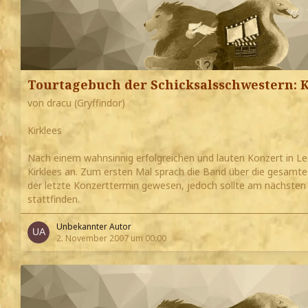
Tourtagebuch der Schicksalsschwestern: K
von dracu (Gryffindor)
Kirklees
Nach einem wahnsinnig erfolgreichen und lauten Konzert in L
Kirklees an. Zum ersten Mal sprach die Band über die gesamte
der letzte Konzerttermin gewesen, jedoch sollte am nächsten
stattfinden.
Unbekannter Autor
2. November 2007 um 00:00