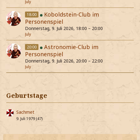
July
Koboldstein-Club im
18:00
Personenspiel
Donnerstag, 9. Juli 2026, 18:00 – 20:00
July
Astronomie-Club im
20:00
Personenspiel
Donnerstag, 9. Juli 2026, 20:00 – 22:00
July
Geburtstage
Sachmet
9. Juli 1979 (47)