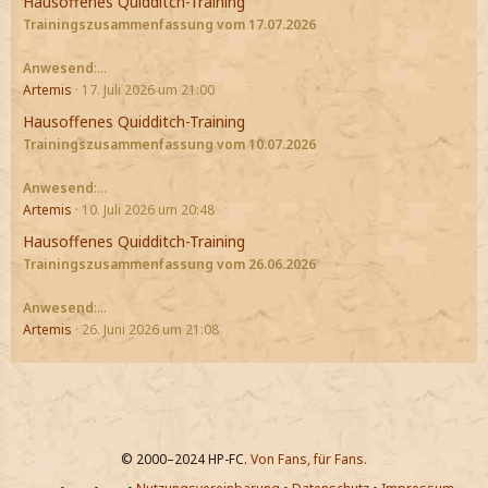
Hausoffenes Quidditch-Training
Trainingszusammenfassung vom 17.07.2026
Anwesend
:…
Artemis
17. Juli 2026 um 21:00
Hausoffenes Quidditch-Training
Trainingszusammenfassung vom 10.07.2026
Anwesend
:…
Artemis
10. Juli 2026 um 20:48
Hausoffenes Quidditch-Training
Trainingszusammenfassung vom 26.06.2026
Anwesend
:…
Artemis
26. Juni 2026 um 21:08
© 2000–2024 HP-FC.
Von Fans, für Fans.