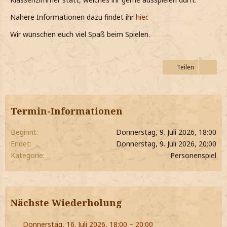
Nähere Informationen dazu findet ihr
hier
.
Wir wünschen euch viel Spaß beim Spielen.
Teilen
Termin-Informationen
Beginnt
Donnerstag, 9. Juli 2026, 18:00
Endet
Donnerstag, 9. Juli 2026, 20:00
Kategorie
Personenspiel
Nächste Wiederholung
Donnerstag, 16. Juli 2026, 18:00 – 20:00