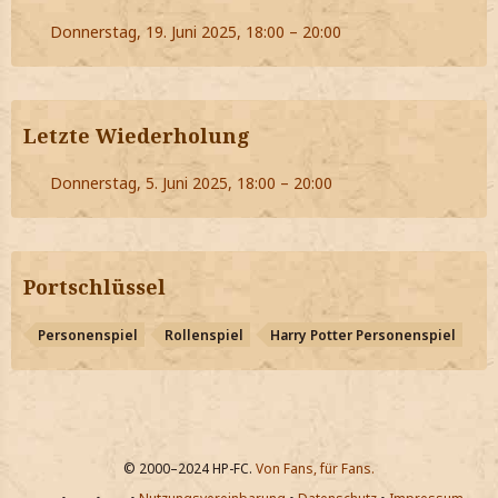
Donnerstag, 19. Juni 2025, 18:00 – 20:00
Letzte Wiederholung
Donnerstag, 5. Juni 2025, 18:00 – 20:00
Portschlüssel
Personenspiel
Rollenspiel
Harry Potter Personenspiel
© 2000–2024 HP-FC.
Von Fans, für Fans.