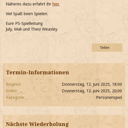
Näheres dazu erfahrt ihr
hier
.
Viel Spaß beim Spielen.
Eure PS-Spielleitung
July, Mali und Thesi Weasley
Teilen
Termin-Informationen
Beginnt
Donnerstag, 12. Juni 2025, 18:00
Endet
Donnerstag, 12. Juni 2025, 20:00
Kategorie
Personenspiel
Nächste Wiederholung