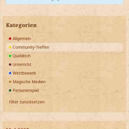
Kategorien
Allgemein
Community-Treffen
Quidditch
Unterricht
Wettbewerb
Magische Medien
Personenspiel
Filter zurücksetzen