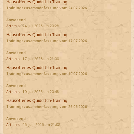
Hausoffenes Quidditch-Training
Trainingszusammenfassung vom 24.07.2026
Anwesend
:…
Artemis
24. Juli 2026 um 20:28
Hausoffenes Quidditch-Training
Trainingszusammenfassung vom 17.07.2026
Anwesend
:…
Artemis
17. Juli 2026 um 21:00
Hausoffenes Quidditch-Training
Trainingszusammenfassung vom 10.07.2026
Anwesend
:…
Artemis
10. Juli 2026 um 20:48
Hausoffenes Quidditch-Training
Trainingszusammenfassung vom 26.06.2026
Anwesend
:…
Artemis
26. Juni 2026 um 21:08