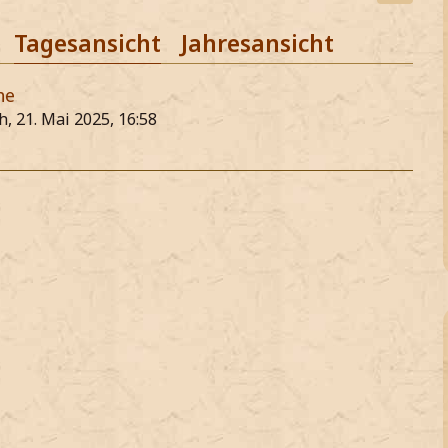
Tagesansicht
Jahresansicht
he
, 21. Mai 2025, 16:58