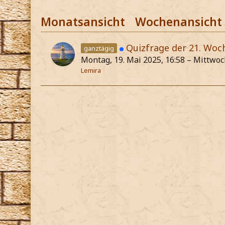
Monatsansicht
Wochenansicht
Quizfrage der 21. Woc
ganztägig
Montag, 19. Mai 2025, 16:58 – Mittwoch
Lemira