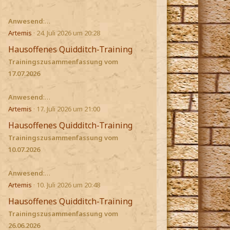
Anwesend
:…
Artemis
24. Juli 2026 um 20:28
Hausoffenes Quidditch-Training
Trainingszusammenfassung vom
17.07.2026
Anwesend
:…
Artemis
17. Juli 2026 um 21:00
Hausoffenes Quidditch-Training
Trainingszusammenfassung vom
10.07.2026
Anwesend
:…
Artemis
10. Juli 2026 um 20:48
Hausoffenes Quidditch-Training
Trainingszusammenfassung vom
26.06.2026