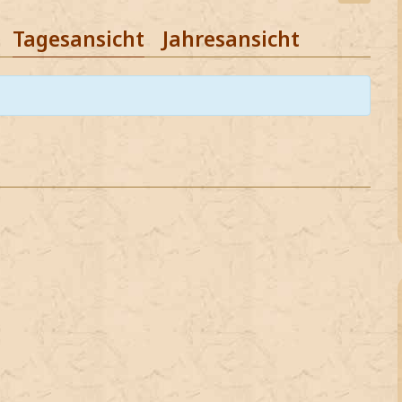
Tagesansicht
Jahresansicht