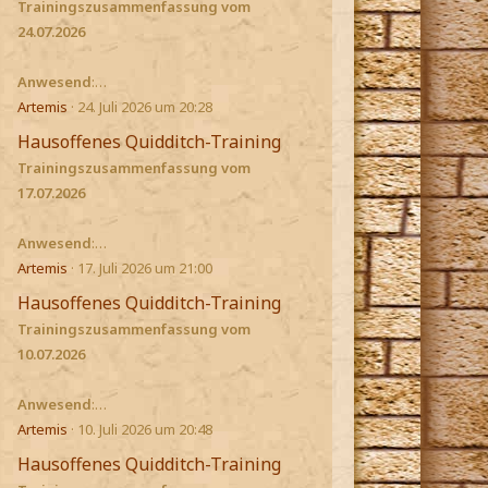
Trainingszusammenfassung vom
24.07.2026
Anwesend
:…
Artemis
24. Juli 2026 um 20:28
Hausoffenes Quidditch-Training
Trainingszusammenfassung vom
17.07.2026
Anwesend
:…
Artemis
17. Juli 2026 um 21:00
Hausoffenes Quidditch-Training
Trainingszusammenfassung vom
10.07.2026
Anwesend
:…
Artemis
10. Juli 2026 um 20:48
Hausoffenes Quidditch-Training