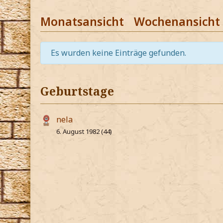
Monatsansicht
Wochenansicht
Es wurden keine Einträge gefunden.
Geburtstage
nela
6. August 1982 (44)