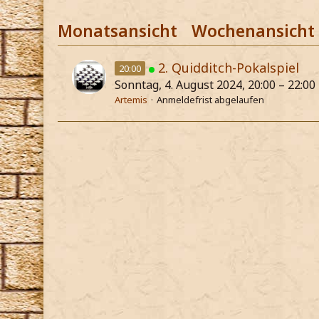
Monatsansicht
Wochenansicht
2. Quidditch-Pokalspiel
20:00
Sonntag, 4. August 2024, 20:00 – 22:00
Artemis
Anmeldefrist abgelaufen