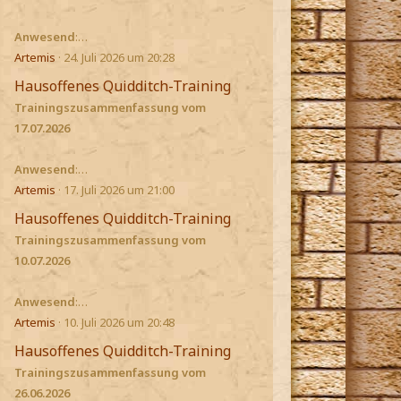
Anwesend
:…
Artemis
24. Juli 2026 um 20:28
Hausoffenes Quidditch-Training
Trainingszusammenfassung vom
17.07.2026
Anwesend
:…
Artemis
17. Juli 2026 um 21:00
Hausoffenes Quidditch-Training
Trainingszusammenfassung vom
10.07.2026
Anwesend
:…
Artemis
10. Juli 2026 um 20:48
Hausoffenes Quidditch-Training
Trainingszusammenfassung vom
26.06.2026