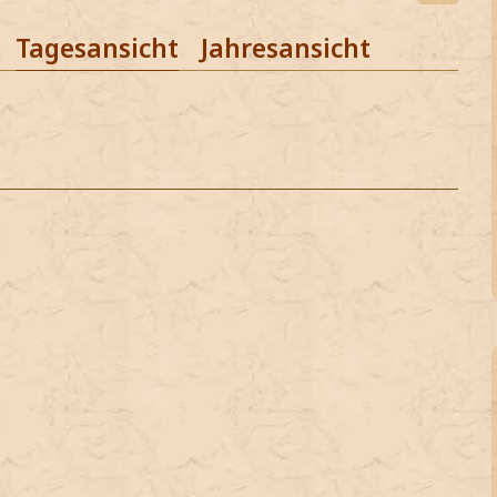
Tagesansicht
Jahresansicht