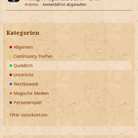
Artemis
Anmeldefrist abgelaufen
Kategorien
Allgemein
Community-Treffen
Quidditch
Unterricht
Wettbewerb
Magische Medien
Personenspiel
Filter zurücksetzen