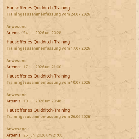
Hausoffenes Quidditch-Training
Trainingszusammenfassung vom 24.07.2026
Anwesend
:…
Artemis
24. Juli 2026 um 20:28
Hausoffenes Quidditch-Training
Trainingszusammenfassung vom 17.07.2026
Anwesend
:…
Artemis
17. Juli 2026 um 21:00
Hausoffenes Quidditch-Training
Trainingszusammenfassung vom 10.07.2026
Anwesend
:…
Artemis
10. Juli 2026 um 20:48
Hausoffenes Quidditch-Training
Trainingszusammenfassung vom 26.06.2026
Anwesend
:…
Artemis
26. Juni 2026 um 21:08