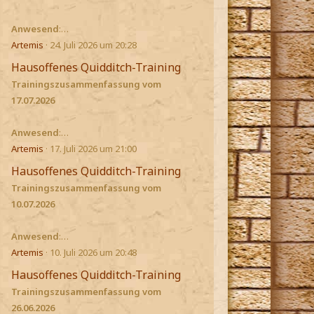
Anwesend
:…
Artemis
24. Juli 2026 um 20:28
Hausoffenes Quidditch-Training
Trainingszusammenfassung vom
17.07.2026
Anwesend
:…
Artemis
17. Juli 2026 um 21:00
Hausoffenes Quidditch-Training
Trainingszusammenfassung vom
10.07.2026
Anwesend
:…
Artemis
10. Juli 2026 um 20:48
Hausoffenes Quidditch-Training
Trainingszusammenfassung vom
26.06.2026