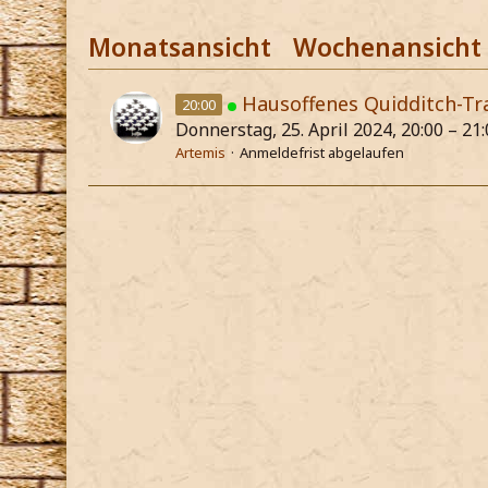
Monatsansicht
Wochenansicht
Hausoffenes Quidditch-Tr
20:00
Donnerstag, 25. April 2024, 20:00 – 21
Artemis
Anmeldefrist abgelaufen