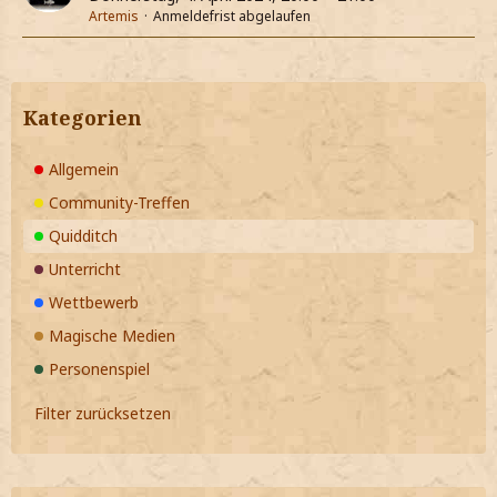
Artemis
Anmeldefrist abgelaufen
Kategorien
Allgemein
Community-Treffen
Quidditch
Unterricht
Wettbewerb
Magische Medien
Personenspiel
Filter zurücksetzen