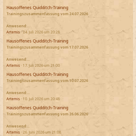
Hausoffenes Quidditch-Training
Trainingszusammenfassung vom 24.07.2026
Anwesend
:…
Artemis
24. Juli 2026 um 20:28
Hausoffenes Quidditch-Training
Trainingszusammenfassung vom 17.07.2026
Anwesend
:…
Artemis
17. Juli 2026 um 21:00
Hausoffenes Quidditch-Training
Trainingszusammenfassung vom 10.07.2026
Anwesend
:…
Artemis
10. Juli 2026 um 20:48
Hausoffenes Quidditch-Training
Trainingszusammenfassung vom 26.06.2026
Anwesend
:…
Artemis
26. Juni 2026 um 21:08