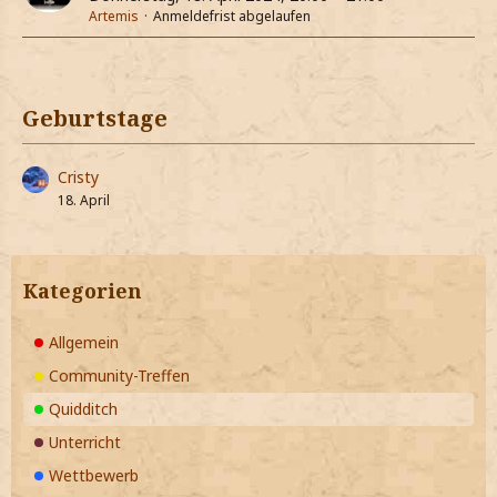
Artemis
Anmeldefrist abgelaufen
Geburtstage
Cristy
18. April
Kategorien
Allgemein
Community-Treffen
Quidditch
Unterricht
Wettbewerb