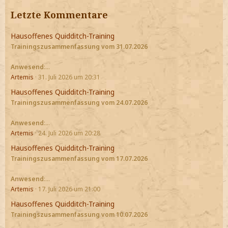
Letzte Kommentare
Hausoffenes Quidditch-Training
Trainingszusammenfassung vom 31.07.2026
Anwesend
:…
Artemis
31. Juli 2026 um 20:31
Hausoffenes Quidditch-Training
Trainingszusammenfassung vom 24.07.2026
Anwesend
:…
Artemis
24. Juli 2026 um 20:28
Hausoffenes Quidditch-Training
Trainingszusammenfassung vom 17.07.2026
Anwesend
:…
Artemis
17. Juli 2026 um 21:00
Hausoffenes Quidditch-Training
Trainingszusammenfassung vom 10.07.2026