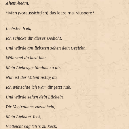
Ähem-heäm,
*Mich (voraussichtlich) das letze mal räuspere*
Liebster Irek,
Ich schicke dir dieses Gedicht,
Und würde am liebsten sehen dein Gesicht,
Während du liest hier,
Mein Liebesgeständnis zu dir.
Nun ist der Valentinstag da,
Ich wünschte ich wär' dir jetzt nah,
Und würde sehen dein Lächeln,
Dir Vertrauens zuzischeln,
Mein Liebster Irek,
Vielleicht sag 'ch 's zu keck,