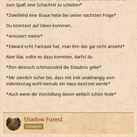
zum Spaß eine Schachtel zu schicken*
*Zweifelnd eine Braue hebe bei seiner nächsten Frage*
Du könntest auf Ideen kommen..
*Amüsiert meine*
*Edward echt Fantasie hat, man ihm das gar nicht ansieht*
Aber klar, sollte es dazu kommen, darfst du
*Ihm dennoch schmunzelnd die Erlaubnis gebe*
*Mir ziemlich sicher bin, dass mit Irek unabhängig vom
Valentinstag wohl niemals ein Haus besitzen werde*
*Auch wenn die Vorstellung davon wirklich schön finde*
Shadow Forest
Schülerin