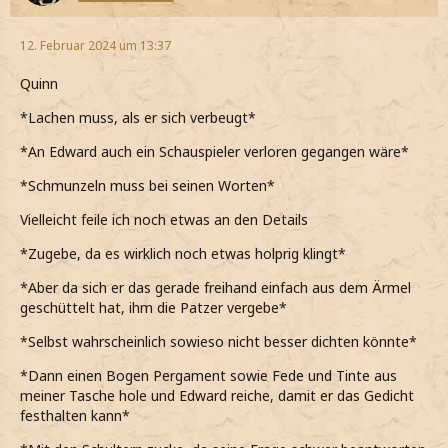
12. Februar 2024 um 13:37
Quinn
*Lachen muss, als er sich verbeugt*
*An Edward auch ein Schauspieler verloren gegangen wäre*
*Schmunzeln muss bei seinen Worten*
Vielleicht feile ich noch etwas an den Details
*Zugebe, da es wirklich noch etwas holprig klingt*
*Aber da sich er das gerade freihand einfach aus dem Ärmel
geschüttelt hat, ihm die Patzer vergebe*
*Selbst wahrscheinlich sowieso nicht besser dichten könnte*
*Dann einen Bogen Pergament sowie Fede und Tinte aus
meiner Tasche hole und Edward reiche, damit er das Gedicht
festhalten kann*