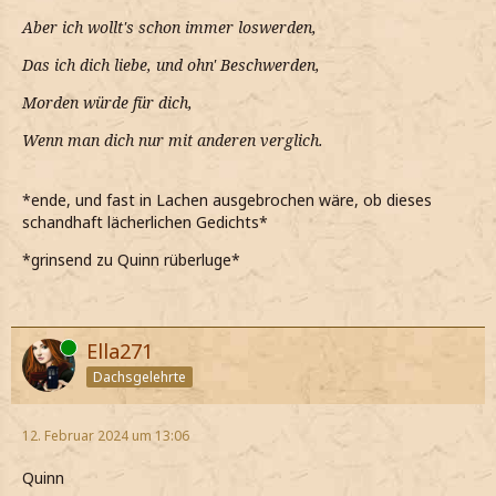
Aber ich wollt's schon immer loswerden,
Das ich dich liebe, und ohn' Beschwerden,
Morden würde für dich,
Wenn man dich nur mit anderen verglich.
*ende, und fast in Lachen ausgebrochen wäre, ob dieses
schandhaft lächerlichen Gedichts*
*grinsend zu Quinn rüberluge*
Online
Ella271
Dachsgelehrte
12. Februar 2024 um 13:06
Quinn