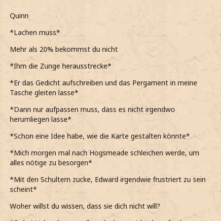
Quinn
*Lachen muss*
Mehr als 20% bekommst du nicht
*Ihm die Zunge herausstrecke*
*Er das Gedicht aufschreiben und das Pergament in meine
Tasche gleiten lasse*
*Dann nur aufpassen muss, dass es nicht irgendwo
herumliegen lasse*
*Schon eine Idee habe, wie die Karte gestalten könnte*
*Mich morgen mal nach Hogsmeade schleichen werde, um
alles nötige zu besorgen*
*Mit den Schultern zucke, Edward irgendwie frustriert zu sein
scheint*
Woher willst du wissen, dass sie dich nicht will?