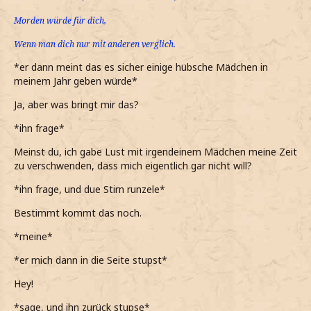
Morden würde für dich,
Wenn man dich nur mit anderen verglich.
*er dann meint das es sicher einige hübsche Mädchen in
meinem Jahr geben würde*
Ja, aber was bringt mir das?
*ihn frage*
Meinst du, ich gabe Lust mit irgendeinem Mädchen meine Zeit
zu verschwenden, dass mich eigentlich gar nicht will?
*ihn frage, und due Stirn runzele*
Bestimmt kommt das noch.
*meine*
*er mich dann in die Seite stupst*
Hey!
*sage, und ihn zurück stupse*