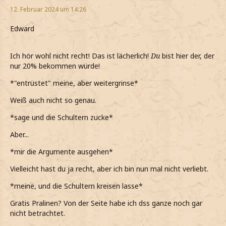
12. Februar 2024 um 14:26
Edward
Ich hör wohl nicht recht! Das ist lächerlich!
Du
bist hier der, der
nur 20% bekommen würde!
*"entrüstet" meine, aber weitergrinse*
Weiß auch nicht so genau.
*sage und die Schultern zucke*
Aber...
*mir die Argumente ausgehen*
Vielleicht hast du ja recht, aber ich bin nun mal nicht verliebt.
*meine, und die Schultern kreisen lasse*
Gratis Pralinen? Von der Seite habe ich dss ganze noch gar
nicht betrachtet.