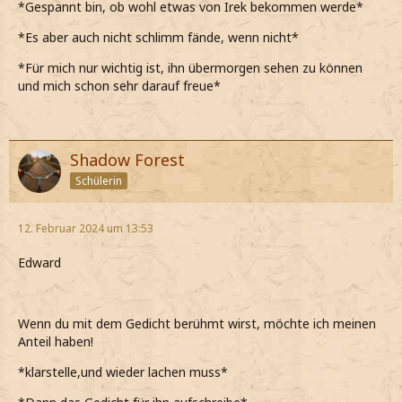
*Gespannt bin, ob wohl etwas von Irek bekommen werde*
*Es aber auch nicht schlimm fände, wenn nicht*
*Für mich nur wichtig ist, ihn übermorgen sehen zu können
und mich schon sehr darauf freue*
Shadow Forest
Schülerin
12. Februar 2024 um 13:53
Edward
Wenn du mit dem Gedicht berühmt wirst, möchte ich meinen
Anteil haben!
*klarstelle,und wieder lachen muss*