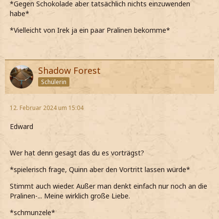
*Gegen Schokolade aber tatsächlich nichts einzuwenden
habe*
*Vielleicht von Irek ja ein paar Pralinen bekomme*
Shadow Forest
Schülerin
12. Februar 2024 um 15:04
Edward
Wer hat denn gesagt das du es vorträgst?
*spielerisch frage, Quinn aber den Vortritt lassen würde*
Stimmt auch wieder. Außer man denkt einfach nur noch an die
Pralinen-... Meine wirklich große Liebe.
*schmunzele*