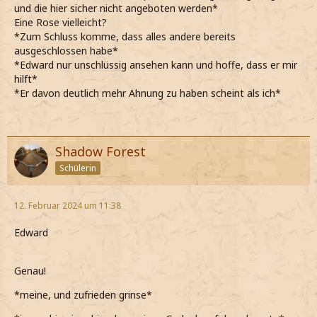
und die hier sicher nicht angeboten werden*
Eine Rose vielleicht?
*Zum Schluss komme, dass alles andere bereits
ausgeschlossen habe*
*Edward nur unschlüssig ansehen kann und hoffe, dass er mir
hilft*
*Er davon deutlich mehr Ahnung zu haben scheint als ich*
Shadow Forest
Schülerin
12. Februar 2024 um 11:38
Edward
Genau!
*meine, und zufrieden grinse*