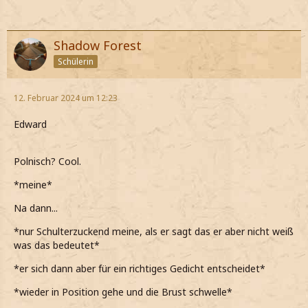
Shadow Forest
Schülerin
12. Februar 2024 um 12:23
Edward
Polnisch? Cool.
*meine*
Na dann...
*nur Schulterzuckend meine, als er sagt das er aber nicht weiß
was das bedeutet*
*er sich dann aber für ein richtiges Gedicht entscheidet*
*wieder in Position gehe und die Brust schwelle*