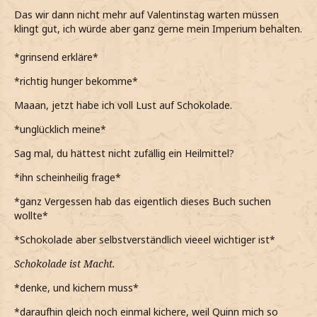
Das wir dann nicht mehr auf Valentinstag warten müssen
klingt gut, ich würde aber ganz gerne mein Imperium behalten.
*grinsend erkläre*
*richtig hunger bekomme*
Maaan, jetzt habe ich voll Lust auf Schokolade.
*unglücklich meine*
Sag mal, du hättest nicht zufällig ein Heilmittel?
*ihn scheinheilig frage*
*ganz Vergessen hab das eigentlich dieses Buch suchen
wollte*
*Schokolade aber selbstverständlich vieeel wichtiger ist*
Schokolade ist Macht.
*denke, und kichern muss*
*daraufhin gleich noch einmal kichere, weil Quinn mich so