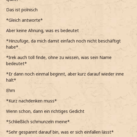
Das ist polnisch
*Gleich antworte*
Aber keine Ahnung, was es bedeutet
*Hinzufüge, da mich damit einfach noch nicht beschäftigt
habe*
*Irek auch toll finde, ohne zu wissen, was sein Name
bedeutet*
*Er dann noch einmal beginnt, aber kurz darauf wieder inne
hält*
Ehm
*Kurz nachdenken muss*
Wenn schon, dann ein richtiges Gedicht
*Schließlich schmunzeln meine*
*Sehr gespannt darauf bin, was er sich einfallen lässt*