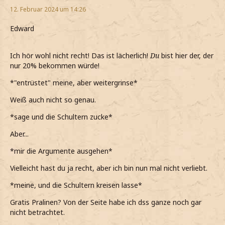
12. Februar 2024 um 14:26
Edward
Ich hör wohl nicht recht! Das ist lächerlich!
Du
bist hier der, der
nur 20% bekommen würde!
*"entrüstet" meine, aber weitergrinse*
Weiß auch nicht so genau.
*sage und die Schultern zucke*
Aber...
*mir die Argumente ausgehen*
Vielleicht hast du ja recht, aber ich bin nun mal nicht verliebt.
*meine, und die Schultern kreisen lasse*
Gratis Pralinen? Von der Seite habe ich dss ganze noch gar
nicht betrachtet.