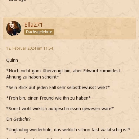
Ella271
Dachsgelehrte
12. Februar 2024 um 11:54
Quinn
*Noch nicht ganz überzeugt bin, aber Edward zumindest
Ahnung zu haben scheint*
*Sein Blick auf jeden Fall sehr selbstbewusst wirkt*
*Froh bin, einen Freund wie ihn zu haben*
*Sonst wohl wirklich aufgeschmissen gewesen wäre*
Ein
Gedicht
?
*Ungläubig wiederhole, das wirklich schon fast
zu
kitschig ist*