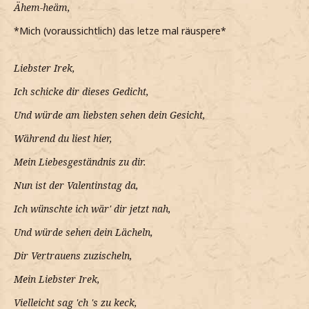
Ähem-heäm,
*Mich (voraussichtlich) das letze mal räuspere*
Liebster Irek,
Ich schicke dir dieses Gedicht,
Und würde am liebsten sehen dein Gesicht,
Während du liest hier,
Mein Liebesgeständnis zu dir.
Nun ist der Valentinstag da,
Ich wünschte ich wär' dir jetzt nah,
Und würde sehen dein Lächeln,
Dir Vertrauens zuzischeln,
Mein Liebster Irek,
Vielleicht sag 'ch 's zu keck,