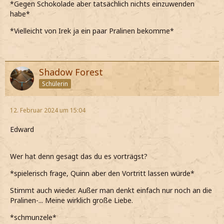
*Gegen Schokolade aber tatsächlich nichts einzuwenden
habe*
*Vielleicht von Irek ja ein paar Pralinen bekomme*
Shadow Forest
Schülerin
12. Februar 2024 um 15:04
Edward
Wer hat denn gesagt das du es vorträgst?
*spielerisch frage, Quinn aber den Vortritt lassen würde*
Stimmt auch wieder. Außer man denkt einfach nur noch an die
Pralinen-... Meine wirklich große Liebe.
*schmunzele*