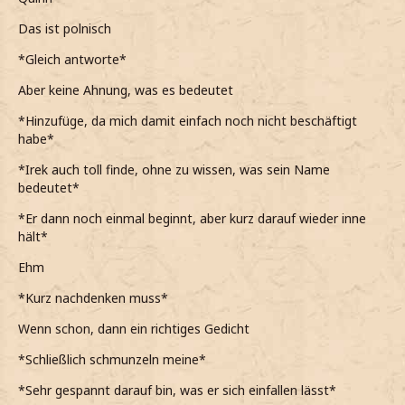
Das ist polnisch
*Gleich antworte*
Aber keine Ahnung, was es bedeutet
*Hinzufüge, da mich damit einfach noch nicht beschäftigt
habe*
*Irek auch toll finde, ohne zu wissen, was sein Name
bedeutet*
*Er dann noch einmal beginnt, aber kurz darauf wieder inne
hält*
Ehm
*Kurz nachdenken muss*
Wenn schon, dann ein richtiges Gedicht
*Schließlich schmunzeln meine*
*Sehr gespannt darauf bin, was er sich einfallen lässt*