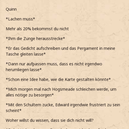
Quinn
*Lachen muss*
Mehr als 20% bekommst du nicht
*Ihm die Zunge herausstrecke*
*Er das Gedicht aufschreiben und das Pergament in meine
Tasche gleiten lasse*
*Dann nur aufpassen muss, dass es nicht irgendwo
herumliegen lasse*
*Schon eine Idee habe, wie die Karte gestalten könnte*
*Mich morgen mal nach Hogsmeade schleichen werde, um
alles nötige zu besorgen*
*Mit den Schultern zucke, Edward irgendwie frustriert zu sein
scheint*
Woher willst du wissen, dass sie dich nicht will?