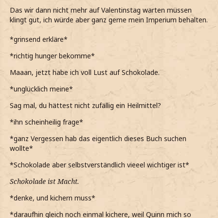
Das wir dann nicht mehr auf Valentinstag warten müssen
klingt gut, ich würde aber ganz gerne mein Imperium behalten.
*grinsend erkläre*
*richtig hunger bekomme*
Maaan, jetzt habe ich voll Lust auf Schokolade.
*unglücklich meine*
Sag mal, du hättest nicht zufällig ein Heilmittel?
*ihn scheinheilig frage*
*ganz Vergessen hab das eigentlich dieses Buch suchen
wollte*
*Schokolade aber selbstverständlich vieeel wichtiger ist*
Schokolade ist Macht.
*denke, und kichern muss*
*daraufhin gleich noch einmal kichere, weil Quinn mich so