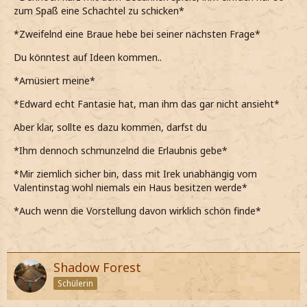
zum Spaß eine Schachtel zu schicken*
*Zweifelnd eine Braue hebe bei seiner nächsten Frage*
Du könntest auf Ideen kommen..
*Amüsiert meine*
*Edward echt Fantasie hat, man ihm das gar nicht ansieht*
Aber klar, sollte es dazu kommen, darfst du
*Ihm dennoch schmunzelnd die Erlaubnis gebe*
*Mir ziemlich sicher bin, dass mit Irek unabhängig vom
Valentinstag wohl niemals ein Haus besitzen werde*
*Auch wenn die Vorstellung davon wirklich schön finde*
Shadow Forest
Schülerin