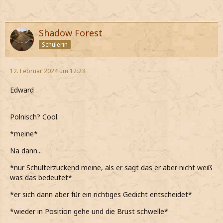
Shadow Forest
Schülerin
12. Februar 2024 um 12:23
Edward
Polnisch? Cool.
*meine*
Na dann...
*nur Schulterzuckend meine, als er sagt das er aber nicht weiß
was das bedeutet*
*er sich dann aber für ein richtiges Gedicht entscheidet*
*wieder in Position gehe und die Brust schwelle*