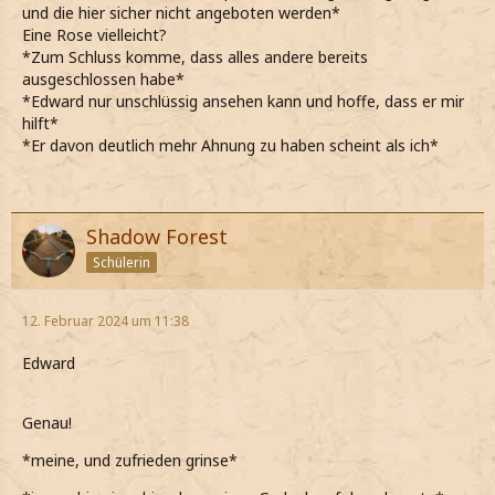
und die hier sicher nicht angeboten werden*
Eine Rose vielleicht?
*Zum Schluss komme, dass alles andere bereits
ausgeschlossen habe*
*Edward nur unschlüssig ansehen kann und hoffe, dass er mir
hilft*
*Er davon deutlich mehr Ahnung zu haben scheint als ich*
Shadow Forest
Schülerin
12. Februar 2024 um 11:38
Edward
Genau!
*meine, und zufrieden grinse*