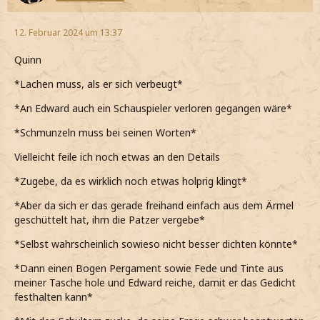
12. Februar 2024 um 13:37
Quinn
*Lachen muss, als er sich verbeugt*
*An Edward auch ein Schauspieler verloren gegangen wäre*
*Schmunzeln muss bei seinen Worten*
Vielleicht feile ich noch etwas an den Details
*Zugebe, da es wirklich noch etwas holprig klingt*
*Aber da sich er das gerade freihand einfach aus dem Ärmel
geschüttelt hat, ihm die Patzer vergebe*
*Selbst wahrscheinlich sowieso nicht besser dichten könnte*
*Dann einen Bogen Pergament sowie Fede und Tinte aus
meiner Tasche hole und Edward reiche, damit er das Gedicht
festhalten kann*