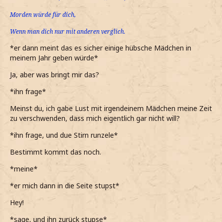
Morden würde für dich,
Wenn man dich nur mit anderen verglich.
*er dann meint das es sicher einige hübsche Mädchen in
meinem Jahr geben würde*
Ja, aber was bringt mir das?
*ihn frage*
Meinst du, ich gabe Lust mit irgendeinem Mädchen meine Zeit
zu verschwenden, dass mich eigentlich gar nicht will?
*ihn frage, und due Stirn runzele*
Bestimmt kommt das noch.
*meine*
*er mich dann in die Seite stupst*
Hey!
*sage, und ihn zurück stupse*