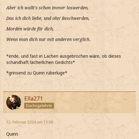
Aber ich wollt's schon immer loswerden,
Das ich dich liebe, und ohn' Beschwerden,
Morden würde für dich,
Wenn man dich nur mit anderen verglich.
*ende, und fast in Lachen ausgebrochen wäre, ob dieses
schandhaft lächerlichen Gedichts*
*grinsend zu Quinn rüberluge*
Ella271
Dachsgelehrte
12. Februar 2024 um 13:06
Quinn