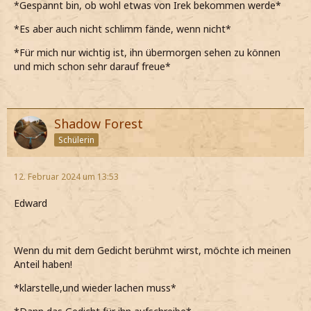
*Gespannt bin, ob wohl etwas von Irek bekommen werde*
*Es aber auch nicht schlimm fände, wenn nicht*
*Für mich nur wichtig ist, ihn übermorgen sehen zu können
und mich schon sehr darauf freue*
Shadow Forest
Schülerin
12. Februar 2024 um 13:53
Edward
Wenn du mit dem Gedicht berühmt wirst, möchte ich meinen
Anteil haben!
*klarstelle,und wieder lachen muss*