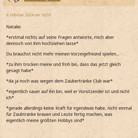
6. Februar 2024 um 16:59
Natalie.
*erstmal nichts auf seine Fragen antworte, mich aber
dennoch von ihm hochziehen lasse*
Du brauchst nicht mehr meinen Vorzeigefreund spielen...
*zu ihm trocken meine und froh bin, dass das jetzt gleich
gesagt habe*
*da ja noch was wegen dem Zaubertränke Club war*
*eigentlich sauer auf ihn bin, weil er Vorsitzender ist und nicht
ich*
*gerade allerdings keine Kraft für irgendwas habe, nicht einmal
für Zaubtränke brauen und Leute fertig machen, was
eigentlich meine größten Hobbys sind*