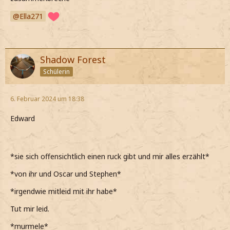
Ella271
Shadow Forest
Schülerin
6. Februar 2024 um 18:38
Edward
*sie sich offensichtlich einen ruck gibt und mir alles erzählt*
*von ihr und Oscar und Stephen*
*irgendwie mitleid mit ihr habe*
Tut mir leid.
*murmele*