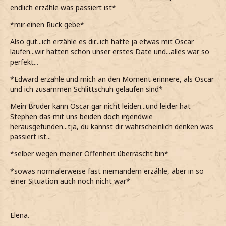
endlich erzähle was passiert ist*
*mir einen Ruck gebe*
Also gut...ich erzähle es dir...ich hatte ja etwas mit Oscar
laufen...wir hatten schon unser erstes Date und...alles war so
perfekt...
*Edward erzähle und mich an den Moment erinnere, als Oscar
und ich zusammen Schlittschuh gelaufen sind*
Mein Bruder kann Oscar gar nicht leiden...und leider hat
Stephen das mit uns beiden doch irgendwie
herausgefunden...tja, du kannst dir wahrscheinlich denken was
passiert ist...
*selber wegen meiner Offenheit überrascht bin*
*sowas normalerweise fast niemandem erzähle, aber in so
einer Situation auch noch nicht war*
Elena.