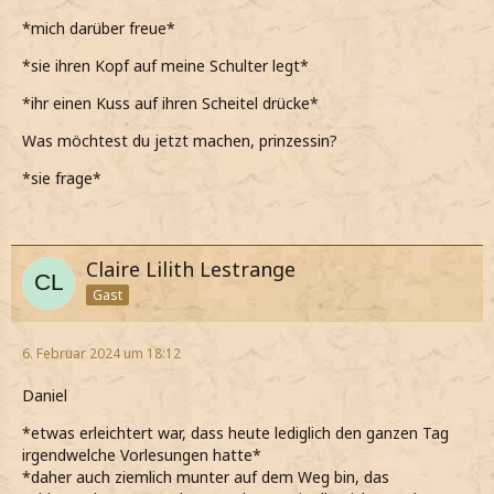
*mich darüber freue*
*sie ihren Kopf auf meine Schulter legt*
*ihr einen Kuss auf ihren Scheitel drücke*
Was möchtest du jetzt machen, prinzessin?
*sie frage*
Claire Lilith Lestrange
Gast
6. Februar 2024 um 18:12
Daniel
*etwas erleichtert war, dass heute lediglich den ganzen Tag
irgendwelche Vorlesungen hatte*
*daher auch ziemlich munter auf dem Weg bin, das