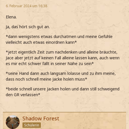
6. Februar 2024 um 16:38
Elena.
Ja, das hört sich gut an.
*dann wenigstens etwas durchatmen und meine Gefühle
vielleicht auch etwas einordnen kann*
*jetzt eigentlich Zeit zum nachdenken und alleine bräuchte,
Jace aber jetzt auf keinen Fall alleine lassen kann, auch wenn
es mir echt schwer fällt in seiner Nähe zu sein*
*seine Hand dann auch langsam lolasse und zu ihm meine,
dass noch schnell meine Jacke holen muss*
*beide schnell unsere Jacken holen und dann still schweigend
den GR verlassen*
Shadow Forest
Schülerin