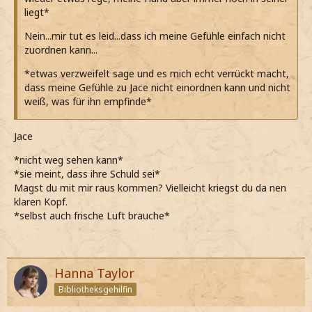
liegt*
Nein...mir tut es leid...dass ich meine Gefühle einfach nicht
zuordnen kann...
*etwas verzweifelt sage und es mich echt verrückt macht,
dass meine Gefühle zu Jace nicht einordnen kann und nicht
weiß, was für ihn empfinde*
Jace
*nicht weg sehen kann*
*sie meint, dass ihre Schuld sei*
Magst du mit mir raus kommen? Vielleicht kriegst du da nen
klaren Kopf.
*selbst auch frische Luft brauche*
Hanna Taylor
Bibliotheksgehilfin