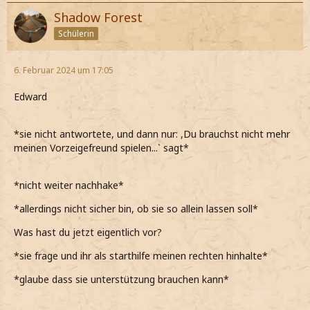
Shadow Forest
Schülerin
6. Februar 2024 um 17:05
Edward
*sie nicht antwortete, und dann nur: ,
Du brauchst nicht mehr
meinen Vorzeigefreund spielen...ˋ sagt*
*nicht weiter nachhake*
*allerdings nicht sicher bin, ob sie so allein lassen soll*
Was hast du jetzt eigentlich vor?
*sie frage und ihr als starthilfe meinen rechten hinhalte*
*glaube dass sie unterstützung brauchen kann*