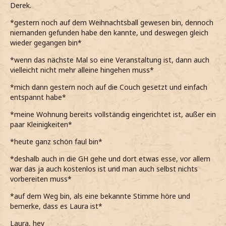
Derek.
*gestern noch auf dem Weihnachtsball gewesen bin, dennoch
niemanden gefunden habe den kannte, und deswegen gleich
wieder gegangen bin*
*wenn das nächste Mal so eine Veranstaltung ist, dann auch
vielleicht nicht mehr alleine hingehen muss*
*mich dann gestern noch auf die Couch gesetzt und einfach
entspannt habe*
*meine Wohnung bereits vollständig eingerichtet ist, außer ein
paar Kleinigkeiten*
*heute ganz schön faul bin*
*deshalb auch in die GH gehe und dort etwas esse, vor allem
war das ja auch kostenlos ist und man auch selbst nichts
vorbereiten muss*
*auf dem Weg bin, als eine bekannte Stimme höre und
bemerke, dass es Laura ist*
Laura, hey