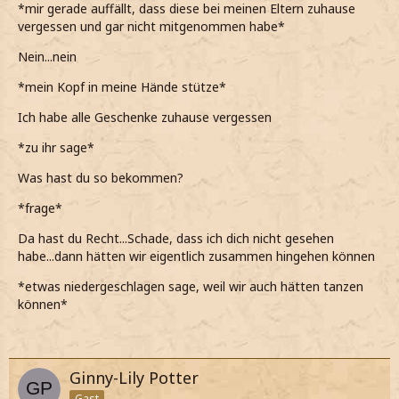
*mir gerade auffällt, dass diese bei meinen Eltern zuhause
vergessen und gar nicht mitgenommen habe*
Nein...nein
*mein Kopf in meine Hände stütze*
Ich habe alle Geschenke zuhause vergessen
*zu ihr sage*
Was hast du so bekommen?
*frage*
Da hast du Recht...Schade, dass ich dich nicht gesehen
habe...dann hätten wir eigentlich zusammen hingehen können
*etwas niedergeschlagen sage, weil wir auch hätten tanzen
können*
Ginny-Lily Potter
Gast