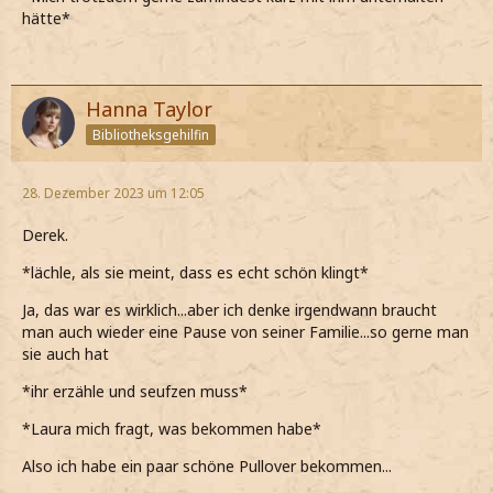
hätte*
Hanna Taylor
Bibliotheksgehilfin
28. Dezember 2023 um 12:05
Derek.
*lächle, als sie meint, dass es echt schön klingt*
Ja, das war es wirklich...aber ich denke irgendwann braucht
man auch wieder eine Pause von seiner Familie...so gerne man
sie auch hat
*ihr erzähle und seufzen muss*
*Laura mich fragt, was bekommen habe*
Also ich habe ein paar schöne Pullover bekommen...