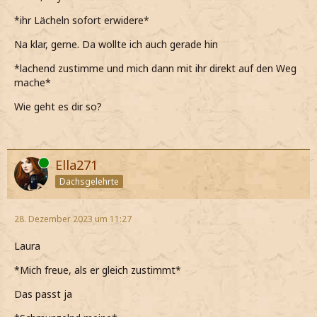
*ihr Lächeln sofort erwidere*
Na klar, gerne. Da wollte ich auch gerade hin
*lachend zustimme und mich dann mit ihr direkt auf den Weg
mache*
Wie geht es dir so?
Online
Ella271
Dachsgelehrte
28. Dezember 2023 um 11:27
Laura
*Mich freue, als er gleich zustimmt*
Das passt ja