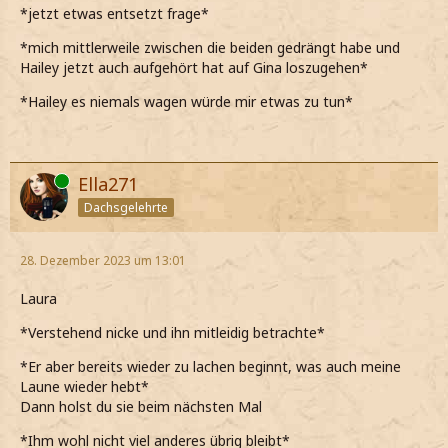
*jetzt etwas entsetzt frage*
*mich mittlerweile zwischen die beiden gedrängt habe und
Hailey jetzt auch aufgehört hat auf Gina loszugehen*
*Hailey es niemals wagen würde mir etwas zu tun*
Online
Ella271
Dachsgelehrte
28. Dezember 2023 um 13:01
Laura
*Verstehend nicke und ihn mitleidig betrachte*
*Er aber bereits wieder zu lachen beginnt, was auch meine
Laune wieder hebt*
Dann holst du sie beim nächsten Mal
*Ihm wohl nicht viel anderes übrig bleibt*