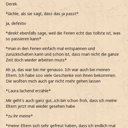
Derek.
*lächle, als sie sagt, dass das ja passt*
Ja, definitiv
*direkt ebenfalls sage, weil die Ferien echt das tollste ist, was
so passieren kann*
*man in den Ferien einfach mal entspannen und
zurückschalten kann und schön ist, dass man nicht die ganze
Zeit doch wieder arbeiten muss*
Ah ja, das war bei mir genauso. Ich war auch bei meinen
Eltern. Ich habe soo viele Geschenke von ihnen bekommen.
Die wollten mich auch gar nicht mehr gehen lassen
*Laura lachend erzähle*
Mir geht's auch ganz gut...ich bin schon froh, dass ich meine
Eltern jetzt mal wieder gesehen habe
*zu ihr meine*
*meine Eltern sich sehr gefreut haben, dass ich endlich mal