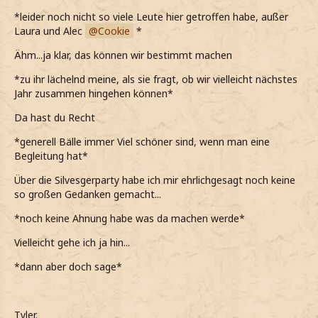
*leider noch nicht so viele Leute hier getroffen habe, außer
Laura und Alec
Cookie
*
Ähm...ja klar, das können wir bestimmt machen
*zu ihr lächelnd meine, als sie fragt, ob wir vielleicht nächstes
Jahr zusammen hingehen können*
Da hast du Recht
*generell Bälle immer Viel schöner sind, wenn man eine
Begleitung hat*
Über die Silvesgerparty habe ich mir ehrlichgesagt noch keine
so großen Gedanken gemacht...
*noch keine Ahnung habe was da machen werde*
Vielleicht gehe ich ja hin...
*dann aber doch sage*
Tyler.