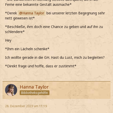
Ferne eine bekannte Gestalt ausmache*
*Derek
Hanna Taylor
bei unserer letzten Begegnung sehr
nett gewesen ist*
*Beschließe, ihm doch eine Chance zu geben und auf ihn zu
schlendere*
Hey
*Ihm ein Lächeln schenke*
Ich wollte gerade in die GH. Hast du Lust, mich zu begleiten?
*Direkt frage und hoffe, dass er zustimmt*
Hanna Taylor
Bibliotheksgehilfin
28. Dezember 2023 um 11:19