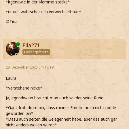
*irgendwie in der Klemme stecke*
*er uns wahrscheinlich verwechselt hat*
@Tina
Online
Ella271
Dachsgelehrte
28. Dezember 2023 um 12:19
Laura
*Verstehend nicke*
Ja, irgendwann braucht man auch wieder seine Ruhe
*Ganz froh drum bin, dass meiner Familie noch nicht müde
geworden bin*
*Dazu auch selten die Gelegenheit habe, aber das auch gar
nicht anders wollen würde*