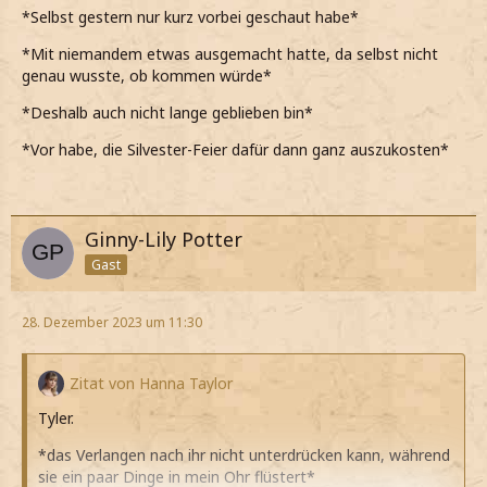
*Selbst gestern nur kurz vorbei geschaut habe*
*Mit niemandem etwas ausgemacht hatte, da selbst nicht
genau wusste, ob kommen würde*
*Deshalb auch nicht lange geblieben bin*
*Vor habe, die Silvester-Feier dafür dann ganz auszukosten*
Ginny-Lily Potter
Gast
28. Dezember 2023 um 11:30
Zitat von Hanna Taylor
Tyler.
*das Verlangen nach ihr nicht unterdrücken kann, während
sie ein paar Dinge in mein Ohr flüstert*