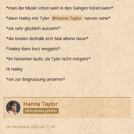
*man die Musik schon weit in den Gängen hören kann*
*dann Hailey mit Tyler
Hanna Taylor
tanzen sehe*
*sie sehr glücklich aussieht*
*die beiden deshalb erst Mal alleine lasse*
*Hailey dann kurz weggeht*
*ihr hinterher laufe, da Tyler nicht mitgeht*
Hi Hailey
*sie zur Begrüssung umarme*
Hanna Taylor
Bibliotheksgehilfin
28. Dezember 2023 um 11:41