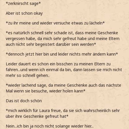
*zerknirscht sage*
Aber ist schon okay
*zu ihr meine und wieder versuche etwas zu lächeln*
*es natürlich schnell sehr schade ist, dass meine Geschenke
vergessen habe, da mich sehr gefreut habe und meine Eltern
auch nicht sehr begeistert darüber sein werden*
*dennoch jetzt hier bin und leider nichts mehr ändern kann*
Leider dauert es schon ein bisschen zu meinen Eltern zu
fahren...und wenn ich einmal da bin, dann lassen sie mich nicht
mehr so schnell gehen..
*wieder lachend sage, da meine Geschenke auch das nächste
Mal wenn sie besuche, wieder holen kann*
Das ist doch schön
*mich wirklich für Laura freue, da sie sich wahrscheinlich sehr
über ihre Geschenke gefreut hat*
Nein...ich bin ja noch nicht solange wieder hier...