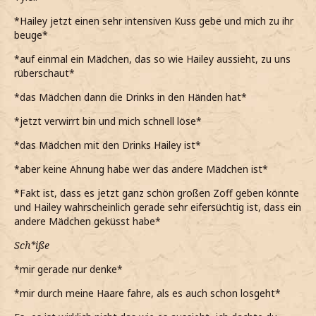
*Hailey jetzt einen sehr intensiven Kuss gebe und mich zu ihr
beuge*
*auf einmal ein Mädchen, das so wie Hailey aussieht, zu uns
rüberschaut*
*das Mädchen dann die Drinks in den Händen hat*
*jetzt verwirrt bin und mich schnell löse*
*das Mädchen mit den Drinks Hailey ist*
*aber keine Ahnung habe wer das andere Mädchen ist*
*Fakt ist, dass es jetzt ganz schön großen Zoff geben könnte
und Hailey wahrscheinlich gerade sehr eifersüchtig ist, dass ein
andere Mädchen geküsst habe*
Sch*iße
*mir gerade nur denke*
*mir durch meine Haare fahre, als es auch schon losgeht*