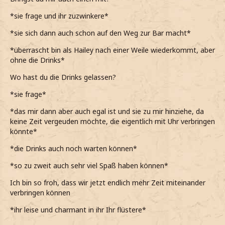
*sie frage und ihr zuzwinkere*
*sie sich dann auch schon auf den Weg zur Bar macht*
*überrascht bin als Hailey nach einer Weile wiederkommt, aber
ohne die Drinks*
Wo hast du die Drinks gelassen?
*sie frage*
*das mir dann aber auch egal ist und sie zu mir hinziehe, da
keine Zeit vergeuden möchte, die eigentlich mit Uhr verbringen
könnte*
*die Drinks auch noch warten können*
*so zu zweit auch sehr viel Spaß haben können*
Ich bin so froh, dass wir jetzt endlich mehr Zeit miteinander
verbringen können
*ihr leise und charmant in ihr Ihr flüstere*