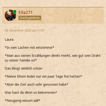
Online
Ella271
Dachsgelehrte
28. Dezember 2023 um 11:50
Laura
*In sein Lachen mit einstimme*
*Man aus seinen Erzählungen direkt merkt, wie gut sein Draht
zu seiner Familie ist*
Das klingt wirklich schön
*Meine Eltern leider nur ein paar Tage frei hatten*
*Aber die Zeit auch sehr genossen habe*
Was hast du denn so bekommen?
*Neugierig wissen will*