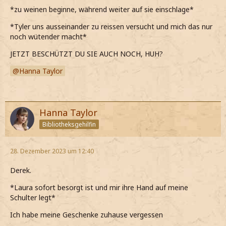
*zu weinen beginne, während weiter auf sie einschlage*
*Tyler uns ausseinander zu reissen versucht und mich das nur
noch wütender macht*
JETZT BESCHÜTZT DU SIE AUCH NOCH, HUH?
Hanna Taylor
Hanna Taylor
Bibliotheksgehilfin
28. Dezember 2023 um 12:40
Derek.
*Laura sofort besorgt ist und mir ihre Hand auf meine
Schulter legt*
Ich habe meine Geschenke zuhause vergessen