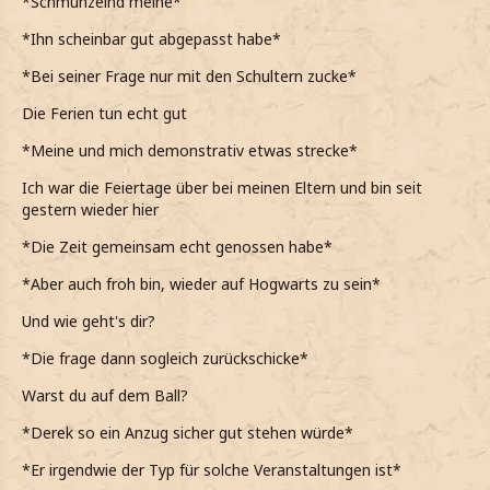
*Schmunzelnd meine*
*Ihn scheinbar gut abgepasst habe*
*Bei seiner Frage nur mit den Schultern zucke*
Die Ferien tun echt gut
*Meine und mich demonstrativ etwas strecke*
Ich war die Feiertage über bei meinen Eltern und bin seit
gestern wieder hier
*Die Zeit gemeinsam echt genossen habe*
*Aber auch froh bin, wieder auf Hogwarts zu sein*
Und wie geht's dir?
*Die frage dann sogleich zurückschicke*
Warst du auf dem Ball?
*Derek so ein Anzug sicher gut stehen würde*
*Er irgendwie der Typ für solche Veranstaltungen ist*