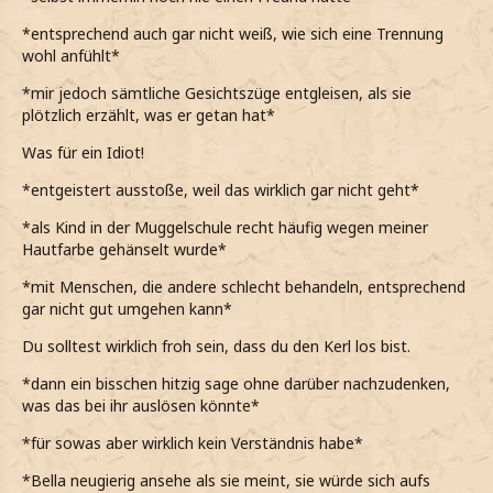
*entsprechend auch gar nicht weiß, wie sich eine Trennung
wohl anfühlt*
*mir jedoch sämtliche Gesichtszüge entgleisen, als sie
plötzlich erzählt, was er getan hat*
Was für ein Idiot!
*entgeistert ausstoße, weil das wirklich gar nicht geht*
*als Kind in der Muggelschule recht häufig wegen meiner
Hautfarbe gehänselt wurde*
*mit Menschen, die andere schlecht behandeln, entsprechend
gar nicht gut umgehen kann*
Du solltest wirklich froh sein, dass du den Kerl los bist.
*dann ein bisschen hitzig sage ohne darüber nachzudenken,
was das bei ihr auslösen könnte*
*für sowas aber wirklich kein Verständnis habe*
*Bella neugierig ansehe als sie meint, sie würde sich aufs