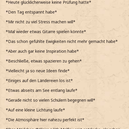
*Heute glücklicherweise keine Prüfung hatte*
*Den Tag entspannt habe*
*Mir nicht zu viel Stress machen will*
*Mal wieder etwas Gitarre spielen könnte*
*Das schon gefühlte Ewigkeiten nicht mehr gemacht habe*
*Aber auch gar keine Inspiration habe*
*Beschließe, etwas spazieren zu gehen*
*Vielleicht ja so neue Ideen finde*
*Einiges auf den Ländereien los ist*
*Etwas abseits am See entlang laufe*
*Gerade nicht so vielen Schülern begegnen will*
*Auf eine kleine Lichtung laufe*
*Die Atmosphäre hier nahezu perfekt ist*