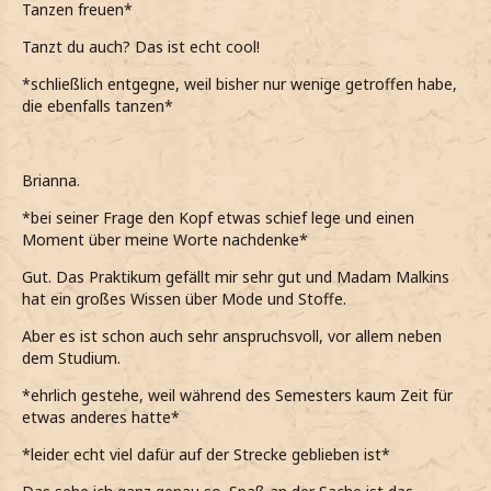
Tanzen freuen*
Tanzt du auch? Das ist echt cool!
*schließlich entgegne, weil bisher nur wenige getroffen habe,
die ebenfalls tanzen*
Brianna.
*bei seiner Frage den Kopf etwas schief lege und einen
Moment über meine Worte nachdenke*
Gut. Das Praktikum gefällt mir sehr gut und Madam Malkins
hat ein großes Wissen über Mode und Stoffe.
Aber es ist schon auch sehr anspruchsvoll, vor allem neben
dem Studium.
*ehrlich gestehe, weil während des Semesters kaum Zeit für
etwas anderes hatte*
*leider echt viel dafür auf der Strecke geblieben ist*