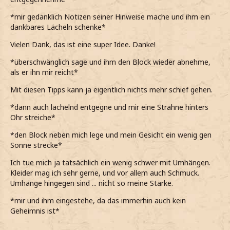
*mir gedanklich Notizen seiner Hinweise mache und ihm ein
dankbares Lächeln schenke*
Vielen Dank, das ist eine super Idee. Danke!
*überschwänglich sage und ihm den Block wieder abnehme,
als er ihn mir reicht*
Mit diesen Tipps kann ja eigentlich nichts mehr schief gehen.
*dann auch lächelnd entgegne und mir eine Strähne hinters
Ohr streiche*
*den Block neben mich lege und mein Gesicht ein wenig gen
Sonne strecke*
Ich tue mich ja tatsächlich ein wenig schwer mit Umhängen.
Kleider mag ich sehr gerne, und vor allem auch Schmuck.
Umhänge hingegen sind ... nicht so meine Stärke.
*mir und ihm eingestehe, da das immerhin auch kein
Geheimnis ist*