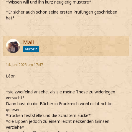
*Wissen will und ihn kurz neugierig mustere*
*Er sicher auch schon seine ersten Prüfungen geschrieben
hat*
Mali
Aurorin
14. Juni 2023 um 17:47
Léon
*sie zweifelnd ansehe, als sie meine These zu widerlegen
versucht*
Dann hast du die Bücher in Frankreich wohl nicht richtig
gelesen.
*trocken feststelle und die Schultern zucke*
*die Lippen jedoch zu einem leicht neckenden Grinsen
verziehe*