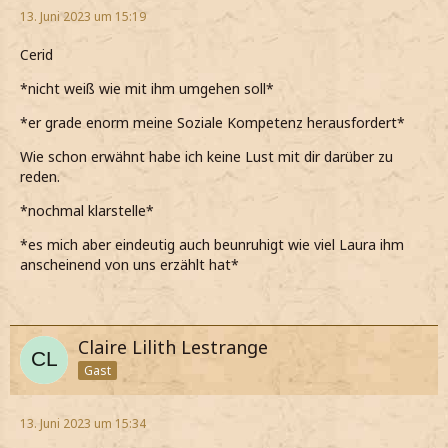
13. Juni 2023 um 15:19
Cerid
*nicht weiß wie mit ihm umgehen soll*
*er grade enorm meine Soziale Kompetenz herausfordert*
Wie schon erwähnt habe ich keine Lust mit dir darüber zu
reden.
*nochmal klarstelle*
*es mich aber eindeutig auch beunruhigt wie viel Laura ihm
anscheinend von uns erzählt hat*
Claire Lilith Lestrange
Gast
13. Juni 2023 um 15:34