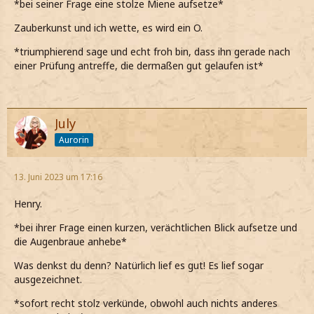
*bei seiner Frage eine stolze Miene aufsetze*
Zauberkunst und ich wette, es wird ein O.
*triumphierend sage und echt froh bin, dass ihn gerade nach
einer Prüfung antreffe, die dermaßen gut gelaufen ist*
July
Aurorin
13. Juni 2023 um 17:16
Henry.
*bei ihrer Frage einen kurzen, verächtlichen Blick aufsetze und
die Augenbraue anhebe*
Was denkst du denn? Natürlich lief es gut! Es lief sogar
ausgezeichnet.
*sofort recht stolz verkünde, obwohl auch nichts anderes