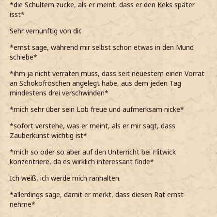
*die Schultern zucke, als er meint, dass er den Keks später
isst*
Sehr vernünftig von dir.
*ernst sage, während mir selbst schon etwas in den Mund
schiebe*
*ihm ja nicht verraten muss, dass seit neuestem einen Vorrat
an Schokofröschen angelegt habe, aus dem jeden Tag
mindestens drei verschwinden*
*mich sehr über sein Lob freue und aufmerksam nicke*
*sofort verstehe, was er meint, als er mir sagt, dass
Zauberkunst wichtig ist*
*mich so oder so aber auf den Unterricht bei Flitwick
konzentriere, da es wirklich interessant finde*
Ich weiß, ich werde mich ranhalten.
*allerdings sage, damit er merkt, dass diesen Rat ernst
nehme*