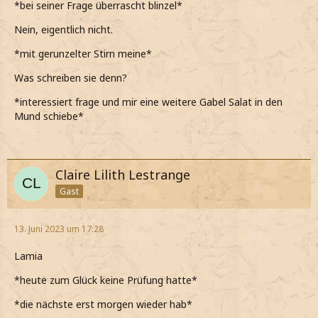
*bei seiner Frage überrascht blinzel*
Nein, eigentlich nicht.
*mit gerunzelter Stirn meine*
Was schreiben sie denn?
*interessiert frage und mir eine weitere Gabel Salat in den
Mund schiebe*
Claire Lilith Lestrange
Gast
13. Juni 2023 um 17:28
Lamia
*heute zum Glück keine Prüfung hatte*
*die nächste erst morgen wieder hab*