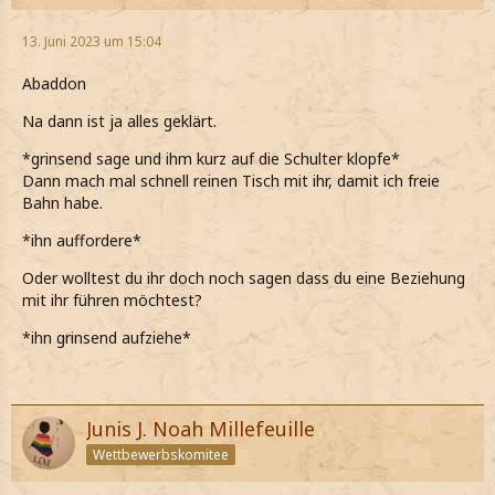
13. Juni 2023 um 15:04
Abaddon
Na dann ist ja alles geklärt.
*grinsend sage und ihm kurz auf die Schulter klopfe*
Dann mach mal schnell reinen Tisch mit ihr, damit ich freie
Bahn habe.
*ihn auffordere*
Oder wolltest du ihr doch noch sagen dass du eine Beziehung
mit ihr führen möchtest?
*ihn grinsend aufziehe*
Junis J. Noah Millefeuille
Wettbewerbskomitee