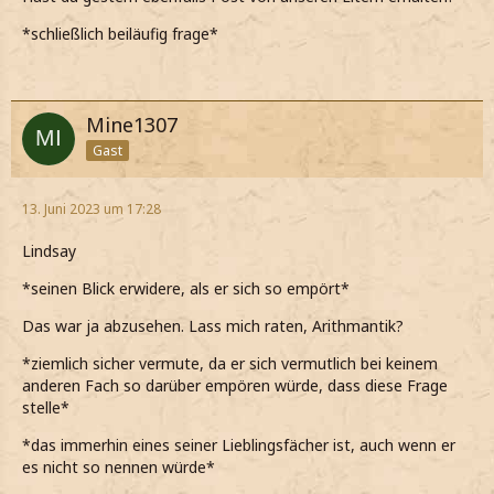
*schließlich beiläufig frage*
Mine1307
Gast
13. Juni 2023 um 17:28
Lindsay
*seinen Blick erwidere, als er sich so empört*
Das war ja abzusehen. Lass mich raten, Arithmantik?
*ziemlich sicher vermute, da er sich vermutlich bei keinem
anderen Fach so darüber empören würde, dass diese Frage
stelle*
*das immerhin eines seiner Lieblingsfächer ist, auch wenn er
es nicht so nennen würde*