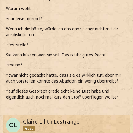
Warum wohl.
*nur leise murmel*
Wenn ich die hätte, würde ich das ganz sicher nicht mit dir
ausdiskutieren.
*feststelle*
Sie kann küssen wen sie will. Das ist ihr gutes Recht.
*meine*
*zwar nicht gedacht hätte, dass sie es wirklich tut, aber mir
auch vorstellen könnte das Abaddon ein wenig übertreibt*
*auf dieses Gespräch grade echt keine Lust habe und
eigentlich auch nochmal kurz den Stoff überfliegen wollte*
Claire Lilith Lestrange
Gast